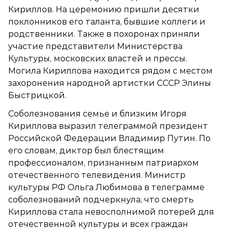
Кириллов. На церемонию пришли десятки
поклонников его таланта, бывшие коллеги и
родственники. Также в похоронах приняли
участие представители Министерства
Культуры, московских властей и прессы.
Могила Кириллова находится рядом с местом
захоронения народной артистки СССР Элины
Быстрицкой.
Соболезнования семье и близким Игоря
Кириллова выразил телеграммой президент
Российской Федерации Владимир Путин. По
его словам, диктор был блестящим
профессионалом, признанным патриархом
отечественного телевидения. Министр
культуры РФ Ольга Любимова в телеграмме
соболезнований подчеркнула, что смерть
Кириллова стала невосполнимой потерей для
отечественной культуры и всех граждан