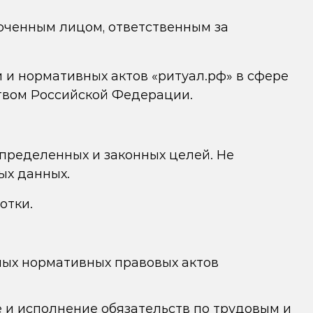
оченным лицом, ответственным за
и нормативных актов «ритуал.рф» в сфере
ством Российской Федерации.
пределенных и законных целей. Не
ых данных.
отки.
ных нормативных правовых актов
 и исполнение обязательств по трудовым и