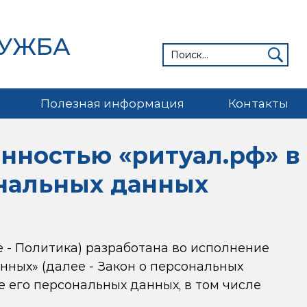
ЛУЖБА
Полезная информация
Контакты
нностью «ритуал.рф» в
нальных данных
 - Политика) разработана во исполнение
данных» (далее - Закон о персональных
 его персональных данных, в том числе