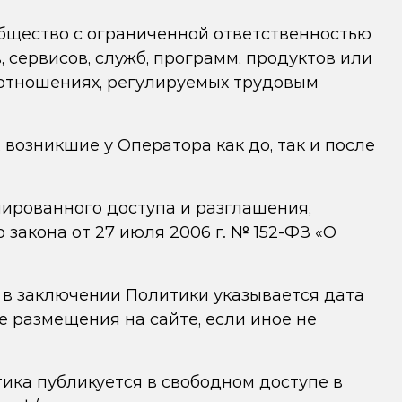
общество с ограниченной ответственностью
, сервисов, служб, программ, продуктов или
в отношениях, регулируемых трудовым
возникшие у Оператора как до, так и после
ированного доступа и разглашения,
закона от 27 июля 2006 г. № 152-ФЗ «О
 в заключении Политики указывается дата
е размещения на сайте, если иное не
тика публикуется в свободном доступе в