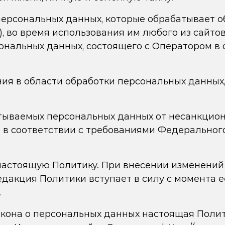
персональных данных, которые обрабатывает 
), во время использования им любого из сайтов
ерсональных данных, состоящего с Оператором 
я в области обработки персональных данных, 
тываемых персональных данных от несанкцион
в соответствии с требованиями Федерального 
настоящую Политику. При внесении изменений
дакция Политики вступает в силу с момента е
.
 Закона о персональных данных настоящая Поли