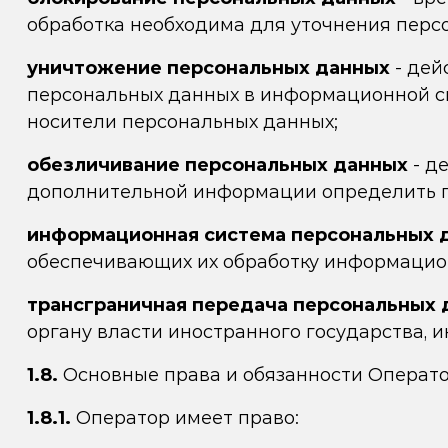
обработка необходима для уточнения перс
уничтожение персональных данных
- дей
персональных данных в информационной си
носители персональных данных;
обезличивание персональных данных
- д
дополнительной информации определить п
информационная система персональных 
обеспечивающих их обработку информацион
трансграничная передача персональных 
органу власти иностранного государства,
1.8.
Основные права и обязанности Операто
1.8.1.
Оператор имеет право: