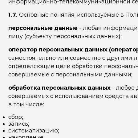
информационно-телекоммуникационной се
1.7.
Основные понятия, используемые в Пол
персональные данные
- любая информация
лицу (субъекту персональных данных);
оператор персональных данных (операто
самостоятельно или совместно с другими 
определяющие цели обработки персональны
совершаемые с персональными данными;
обработка персональных данных
- любое 
совершаемых с использованием средств авт
в том числе:
сбор;
запись;
систематизацию;
накопление;