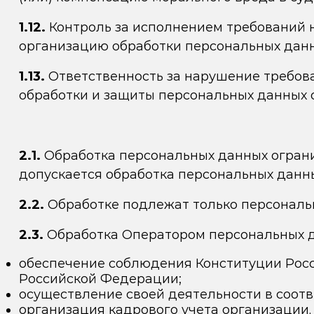
1.12.
Контроль за исполнением требований 
организацию обработки персональных данн
1.13.
Ответственность за нарушение требова
обработки и защиты персональных данных 
2.1.
Обработка персональных данных ограни
допускается обработка персональных данн
2.2.
Обработке подлежат только персональн
2.3.
Обработка Оператором персональных д
обеспечение соблюдения Конституции Росс
Российской Федерации;
осуществление своей деятельности в соотве
организация кадрового учета организации,