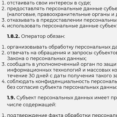
отстаивать свои интересы в суде;
предоставлять персональные данные субъе
(налоговые, правоохранительные органы и д
отказывать в предоставлении персональных
использовать персональные данные субъект
1.8.2.
Оператор обязан:
организовывать обработку персональных да
отвечать на обращения и запросы субъекто
Закона о персональных данных;
сообщать в уполномоченный орган по защит
информационных технологий и массовых ко
течение 30 дней с даты получения такого з
соблюдать конфиденциальность персональн
без согласия субъекта персональных данны
1.9.
Субъект персональных данных имеет пр
числе содержащей:
подтверждение факта обработки персонал