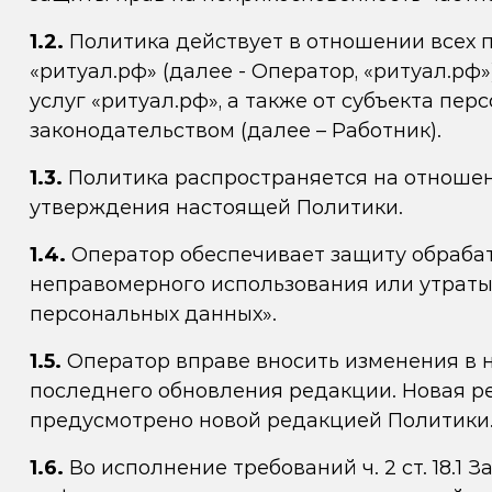
1.2.
Политика действует в отношении всех 
«ритуал.рф» (далее - Оператор, «ритуал.рф»
услуг «ритуал.рф», а также от субъекта п
законодательством (далее – Работник).
1.3.
Политика распространяется на отношени
утверждения настоящей Политики.
1.4.
Оператор обеспечивает защиту обраба
неправомерного использования или утраты 
персональных данных».
1.5.
Оператор вправе вносить изменения в 
последнего обновления редакции. Новая ре
предусмотрено новой редакцией Политики
1.6.
Во исполнение требований ч. 2 ст. 18.1