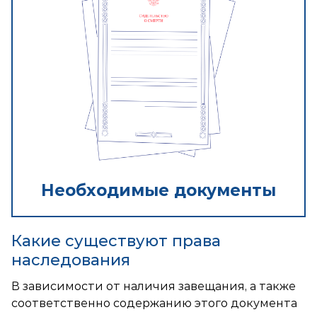
Необходимые документы
Какие существуют права
наследования
В зависимости от наличия завещания, а также
соответственно содержанию этого документа