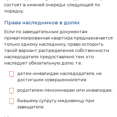
состоят в нижней очереди, следующей по
порядку.
Права наследников в долях
Если по завещательным документам
приватизированная квартира предназначается
только одному наследнику, право оспорить
такой вариант распределения собственности
наследодателя предоставлено тем, кто
наследует обязательную долю, т.е.:
детям-инвалидам наследодателя, не
достигшим совершеннолетия;
родителям-пенсионерам или инвалидам;
бывшему супругу-иждивенцу при
завещателе.