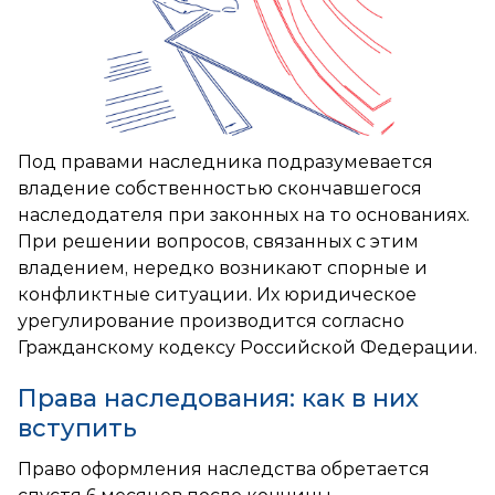
Под правами наследника подразумевается
владение собственностью скончавшегося
наследодателя при законных на то основаниях.
При решении вопросов, связанных с этим
владением, нередко возникают спорные и
конфликтные ситуации. Их юридическое
урегулирование производится согласно
Гражданскому кодексу Российской Федерации.
Права наследования: как в них
вступить
Право оформления наследства обретается