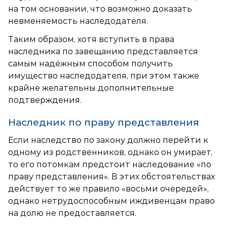
на том основании, что возможно доказать
невменяемость наследодателя.
Таким образом, хотя вступить в права
наследника по завещанию представляется
самым надёжным способом получить
имущество наследодателя, при этом также
крайне желательны дополнительные
подтверждения.
Наследник по праву представления
Если наследство по закону должно перейти к
одному из родственников, однако он умирает,
то его потомкам предстоит наследование «по
праву представления». В этих обстоятельствах
действует то же правило «восьми очередей»,
однако нетрудоспособным иждивенцам право
на долю не предоставляется.