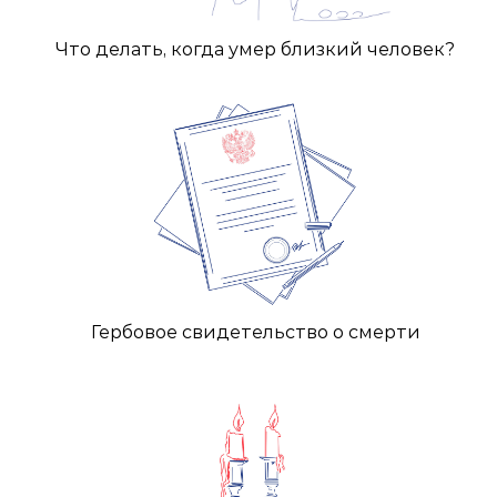
Что делать, когда умер близкий человек?
Гербовое свидетельство о смерти