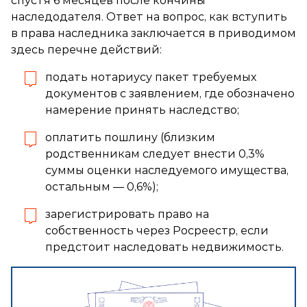
спустя 6 месяцев после кончины
наследодателя. Ответ на вопрос, как вступить
в права наследника заключается в приводимом
здесь перечне действий:
подать нотариусу пакет требуемых
документов с заявлением, где обозначено
намерение принять наследство;
оплатить пошлину (близким
родственникам следует внести 0,3%
суммы оценки наследуемого имущества,
остальным — 0,6%);
зарегистрировать право на
собственность через Росреестр, если
предстоит наследовать недвижимость.