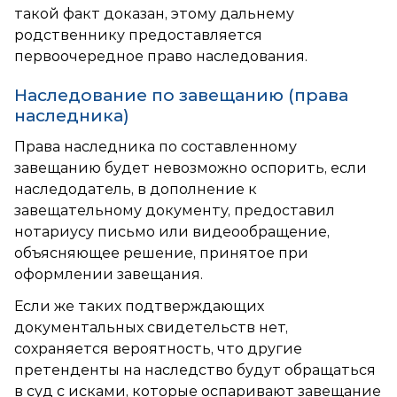
такой факт доказан, этому дальнему
родственнику предоставляется
первоочередное право наследования.
Наследование по завещанию (права
наследника)
Права наследника по составленному
завещанию будет невозможно оспорить, если
наследодатель, в дополнение к
завещательному документу, предоставил
нотариусу письмо или видеообращение,
объясняющее решение, принятое при
оформлении завещания.
Если же таких подтверждающих
документальных свидетельств нет,
сохраняется вероятность, что другие
претенденты на наследство будут обращаться
в суд с исками, которые оспаривают завещание