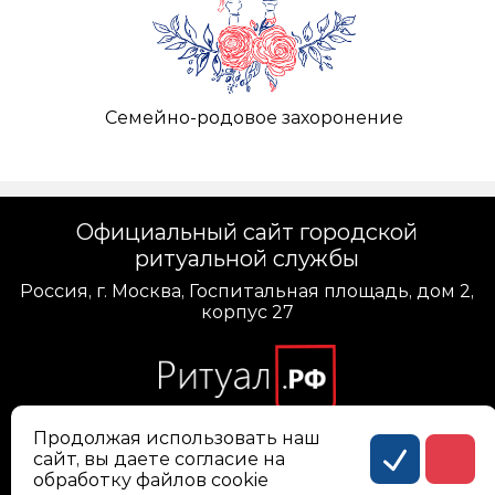
Семейно-родовое захоронение
Официальный сайт городской
ритуальной службы
Россия, г. Москва, Госпитальная площадь, дом 2,
корпус 27
Продолжая использовать наш
сайт, вы даете согласие на
Политика конфиденциальности персональных
обработку файлов cookie
данных