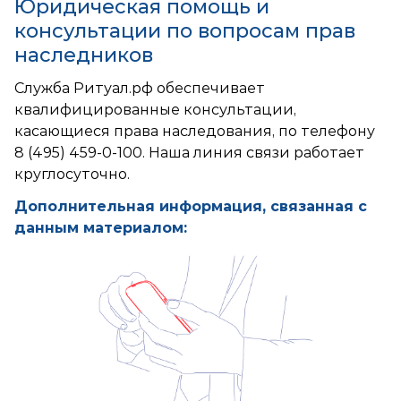
Юридическая помощь и
консультации по вопросам прав
наследников
Служба Ритуал.рф обеспечивает
квалифицированные консультации,
касающиеся права наследования, по телефону
8 (495) 459-0-100
. Наша линия связи работает
круглосуточно.
Дополнительная информация, связанная с
данным материалом: