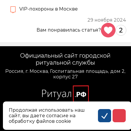
VIP-похороны в Москве
29 ноября 2024
2
Вам понравилась статья?
Официальный сайт городской
ритуальной службы
Россия, г. Москва, Госпитальная площадь, дом 2,
корпус 27
Продолжая использовать наш
сайт, вы даете согласие на
Политика конфиденциальности персональных
обработку файлов cookie
данных
Соглашение на обработку персональных данных