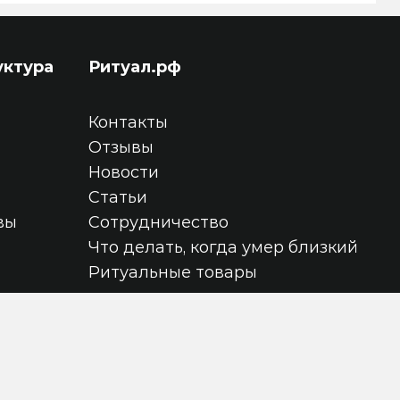
уктура
Ритуал.рф
Контакты
Отзывы
Новости
Статьи
вы
Сотрудничество
Что делать, когда умер близкий
Ритуальные товары