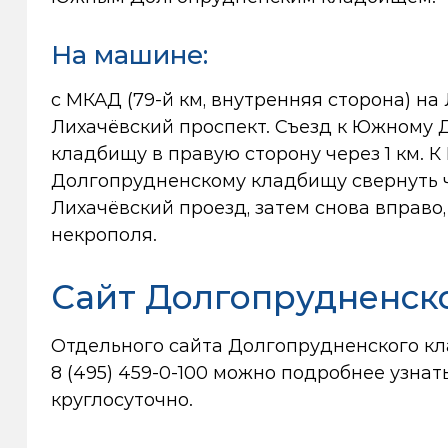
На машине:
с МКАД (79-й км, внутренняя сторона) на
Лихачёвский проспект. Съезд к Южному
кладбищу в правую сторону через 1 км. 
Долгопрудненскому кладбищу свернуть че
Лихачёвский проезд, затем снова вправо,
некрополя.
Сайт Долгопрудненск
Отдельного сайта Долгопрудненского кл
8 (495) 459-0-100
можно подробнее узнать 
круглосуточно.