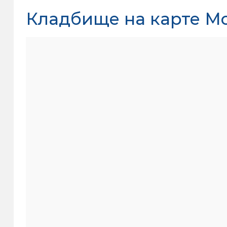
Кладбище на карте М