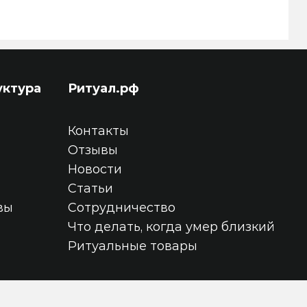
уктура
Ритуал.рф
Контакты
Отзывы
Новости
Статьи
вы
Сотрудничество
Что делать, когда умер близкий
Ритуальные товары