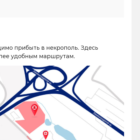
имо прибыть в некрополь. Здесь
олее удобным маршрутам.