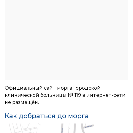
Официальный сайт морга городской
клинической больницы № 119 в интернет-сети
не размещён.
Как добраться до морга