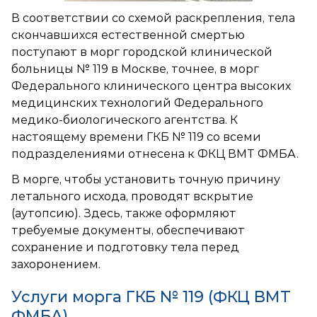
В соответствии со схемой раскрепления, тела
скончавшихся естественной смертью
поступают в морг городской клинической
больницы № 119 в Москве, точнее, в морг
Федерального клинического центра высоких
медицинских технологий Федерального
медико-биологического агентства. К
настоящему времени ГКБ № 119 со всеми
подразделениями отнесена к ФКЦ ВМТ ФМБА.
В морге, чтобы установить точную причину
летального исхода, проводят вскрытие
(аутопсию). Здесь, также оформляют
требуемые документы, обеспечивают
сохранение и подготовку тела перед
захоронением.
Услуги морга ГКБ № 119 (ФКЦ ВМТ
ФМБА)