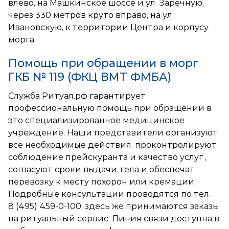
влево, на Машкинское шоссе и ул. Заречную,
через 330 метров круто вправо, на ул.
Ивановскую, к территории Центра и корпусу
морга.
Помощь при обращении в морг
ГКБ № 119 (ФКЦ ВМТ ФМБА)
Служба Ритуал.рф гарантирует
профессиональную помощь при обращении в
это специализированное медицинское
учреждение. Наши представители организуют
все необходимые действия, проконтролируют
соблюдение прейскуранта и качество услуг ,
согласуют сроки выдачи тела и обеспечат
перевозку к месту похорон или кремации.
Подробные консультации проводятся по тел.
8 (495) 459-0-100
, здесь же принимаются заказы
на ритуальный сервис. Линия связи доступна в