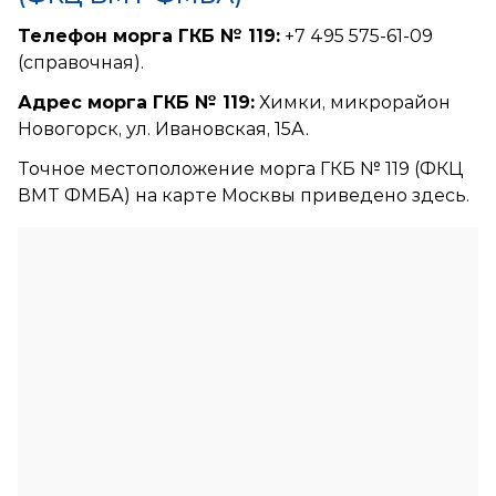
Телефон морга ГКБ № 119:
+7 495 575-61-09
(справочная).
Адрес морга ГКБ № 119:
Химки, микрорайон
Новогорск, ул. Ивановская, 15А.
Точное местоположение морга ГКБ № 119 (ФКЦ
ВМТ ФМБА) на карте Москвы приведено здесь.