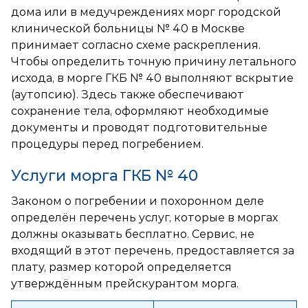
дома или в медучреждениях морг городской
клинической больницы № 40 в Москве
принимает согласно схеме раскрепления.
Чтобы определить точную причину летального
исхода, в морге ГКБ № 40 выполняют вскрытие
(аутопсию). Здесь также обеспечивают
сохранение тела, оформляют необходимые
документы и проводят подготовительные
процедуры перед погребением.
Услуги морга ГКБ № 40
Законом о погребении и похоронном деле
определён перечень услуг, которые в моргах
должны оказывать бесплатно. Сервис, не
входящий в этот перечень, предоставляется за
плату, размер которой определяется
утверждённым прейскурантом морга.