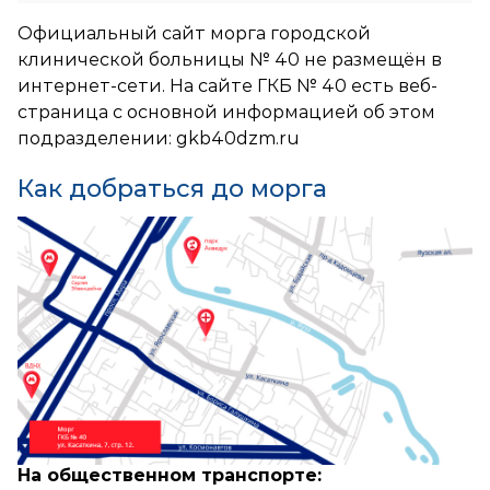
Официальный сайт морга городской
клинической больницы № 40 не размещён в
интернет-сети. На сайте ГКБ № 40 есть веб-
страница с основной информацией об этом
подразделении:
gkb40dzm.ru
Как добраться до морга
На общественном транспорте: