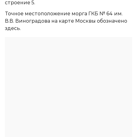
строение 5.
Точное местоположение морга ГКБ № 64 им.
В.В. Виноградова на карте Москвы обозначено
здесь.