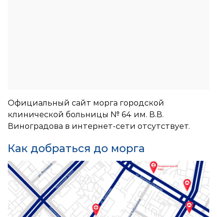
Официальный сайт морга городской
клинической больницы № 64 им. В.В.
Виноградова в интернет-сети отсутствует.
Как добраться до морга