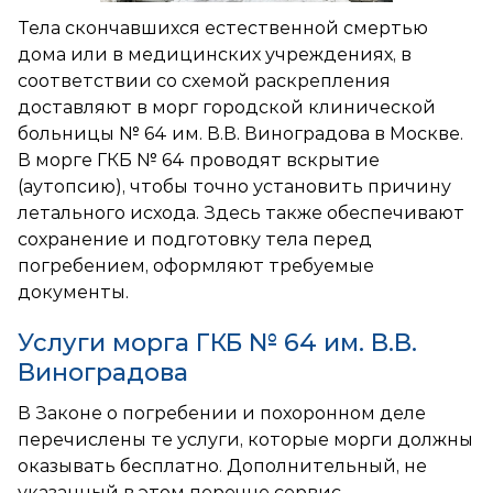
Тела скончавшихся естественной смертью
дома или в медицинских учреждениях, в
соответствии со схемой раскрепления
доставляют в морг городской клинической
больницы № 64 им. В.В. Виноградова в Москве.
В морге ГКБ № 64 проводят вскрытие
(аутопсию), чтобы точно установить причину
летального исхода. Здесь также обеспечивают
сохранение и подготовку тела перед
погребением, оформляют требуемые
документы.
Услуги морга ГКБ № 64 им. В.В.
Виноградова
В Законе о погребении и похоронном деле
перечислены те услуги, которые морги должны
оказывать бесплатно. Дополнительный, не
указанный в этом перечне сервис