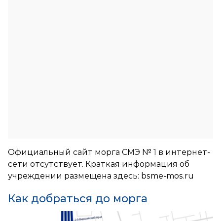
Официальный сайт морга СМЭ № 1 в интернет-
сети отсутствует. Краткая информация об
учреждении размещена здесь:
bsme-mos.ru
Как добраться до морга