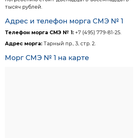
тысяч рублей.
Адрес и телефон морга СМЭ № 1
Телефон морга СМЭ № 1:
+7 (495) 779-81-25.
Адрес морга:
Тарный пр., 3, стр. 2.
Морг СМЭ № 1 на карте