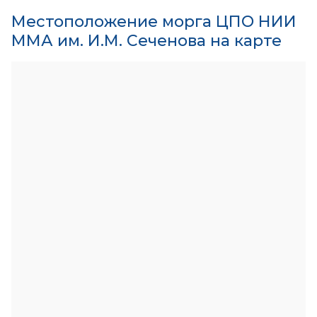
Местоположение морга ЦПО НИИ
ММА им. И.М. Сеченова на карте