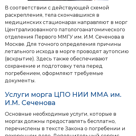
В соответствии с действующей схемой
раскрепления, тела скончавшихся в
медицинских стационарах направляют в морг
Централизованного патологоанатомического
отделения Первого ММГУ им. И.М. Сеченова в
Москве. Для точного определения причины
летального исхода в морге проводят аутопсию
(вскрытие). Здесь также обеспечивают
сохранение и подготовку тела перед
погребением, оформляют требуемые
документы.
Услуги морга ЦПО НИИ ММА им.
И.М. Сеченова
Основные необходимые услуги, которые в
моргах должны предоставлять бесплатно,
перечислены в тексте Закона о погребении и
похоронном деле. Дополнительный сервис