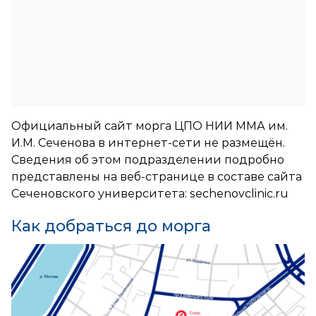
Официальный сайт морга ЦПО НИИ ММА им.
И.М. Сеченова в интернет-сети не размещён.
Сведения об этом подразделении подробно
представлены на веб-странице в составе сайта
Сеченовского университета:
sechenovclinic.ru
Как добраться до морга