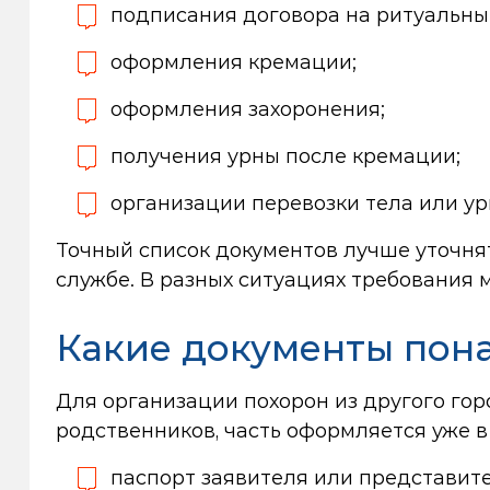
подписания договора на ритуальные
оформления кремации;
оформления захоронения;
получения урны после кремации;
организации перевозки тела или ур
Точный список документов лучше уточня
службе. В разных ситуациях требования м
Какие документы пон
Для организации похорон из другого гор
родственников, часть оформляется уже в
паспорт заявителя или представите