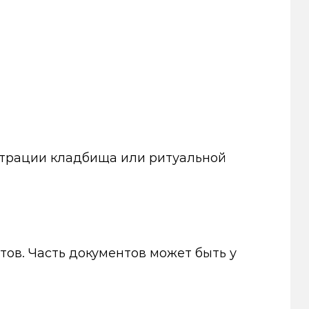
истрации кладбища или ритуальной
тов. Часть документов может быть у