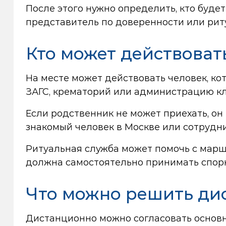
После этого нужно определить, кто буде
представитель по доверенности или рит
Кто может действоват
На месте может действовать человек, ко
ЗАГС, крематорий или администрацию к
Если родственник не может приехать, он
знакомый человек в Москве или сотрудн
Ритуальная служба может помочь с маршр
должна самостоятельно принимать спор
Что можно решить ди
Дистанционно можно согласовать основны