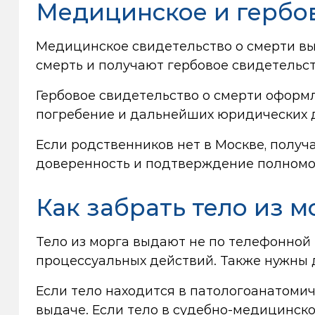
Медицинское и гербов
Медицинское свидетельство о смерти вы
смерть и получают гербовое свидетельст
Гербовое свидетельство о смерти оформл
погребение и дальнейших юридических 
Если родственников нет в Москве, получ
доверенность и подтверждение полномо
Как забрать тело из м
Тело из морга выдают не по телефонной 
процессуальных действий. Также нужны 
Если тело находится в патологоанатомич
выдаче. Если тело в судебно-медицинском