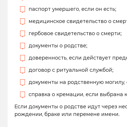
паспорт умершего, если он есть;
медицинское свидетельство о смер
гербовое свидетельство о смерти;
документы о родстве;
доверенность, если действует пред
договор с ритуальной службой;
документы на родственную могилу,
справка о кремации, если выбрана 
Если документы о родстве идут через не
рождении, браке или перемене имени.