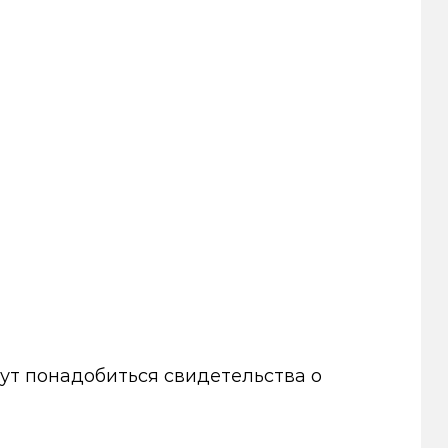
ут понадобиться свидетельства о