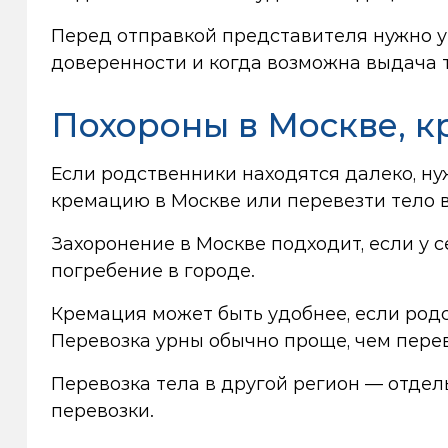
Перед отправкой представителя нужно ут
доверенности и когда возможна выдача 
Похороны в Москве, к
Если родственники находятся далеко, ну
кремацию в Москве или перевезти тело в
Захоронение в Москве подходит, если у 
погребение в городе.
Кремация может быть удобнее, если родс
Перевозка урны обычно проще, чем перев
Перевозка тела в другой регион — отдел
перевозки.