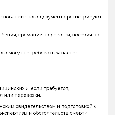
основании этого документа регистрируют
бения, кремации, перевозки, пособия на
ого могут потребоваться паспорт,
ицинских и, если требуется,
 или перевозки.
нским свидетельством и подготовкой к
экспертизы и обстоятельств смерти.