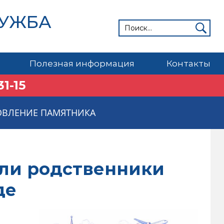
ЛУЖБА
Полезная информация
Контакты
31-15
ОВЛЕНИЕ ПАМЯТНИКА
сли родственники
де