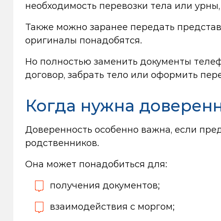
необходимость перевозки тела или урны
Также можно заранее передать представи
оригиналы понадобятся.
Но полностью заменить документы телеф
договор, забрать тело или оформить пер
Когда нужна доверен
Доверенность особенно важна, если пр
родственников.
Она может понадобиться для:
получения документов;
взаимодействия с моргом;