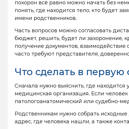
похорон всё равно можно начать без нем
понять, где находится тело, кто будет з
имени родственников.
Часть вопросов можно согласовать диста
бюджет, решить, будет ли захоронение, к
получение документов, взаимодействие 
часто требуют представителя, доверенно
Что сделать в первую
Сначала нужно выяснить, где находится 
медицинская организация. Если человек 
патологоанатомический или судебно-ме
Родственникам нужно собрать исходные 
адрес, где человека нашли, а также конт