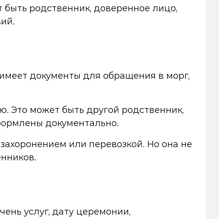
т быть родственник, доверенное лицо,
ий.
 имеет документы для обращения в морг,
ю. Это может быть другой родственник,
формлены документально.
захоронением или перевозкой. Но она не
нников.
ень услуг, дату церемонии,