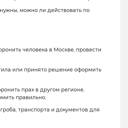
 нужны, можно ли действовать по
оронить человека в Москве, провести
могила или принято решение оформить
ронить прах в другом регионе.
рмить правильно.
 гроба, транспорта и документов для