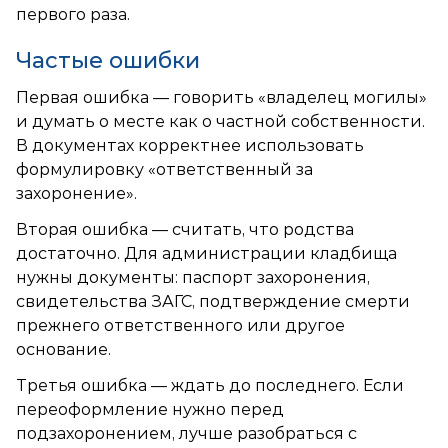
первого раза.
Частые ошибки
Первая ошибка — говорить «владелец могилы»
и думать о месте как о частной собственности.
В документах корректнее использовать
формулировку «ответственный за
захоронение».
Вторая ошибка — считать, что родства
достаточно. Для администрации кладбища
нужны документы: паспорт захоронения,
свидетельства ЗАГС, подтверждение смерти
прежнего ответственного или другое
основание.
Третья ошибка — ждать до последнего. Если
переоформление нужно перед
подзахоронением, лучше разобраться с