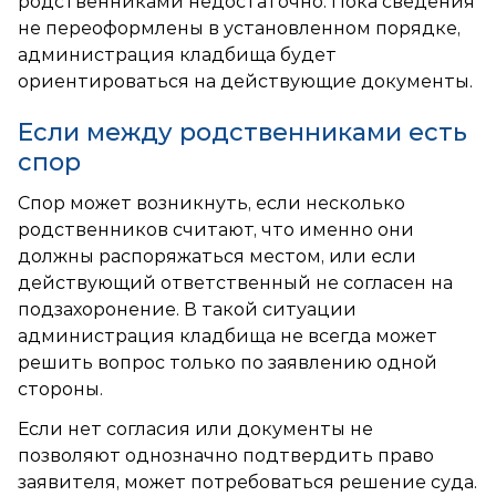
родственниками недостаточно. Пока сведения
не переоформлены в установленном порядке,
администрация кладбища будет
ориентироваться на действующие документы.
Если между родственниками есть
спор
Спор может возникнуть, если несколько
родственников считают, что именно они
должны распоряжаться местом, или если
действующий ответственный не согласен на
подзахоронение. В такой ситуации
администрация кладбища не всегда может
решить вопрос только по заявлению одной
стороны.
Если нет согласия или документы не
позволяют однозначно подтвердить право
заявителя, может потребоваться решение суда.