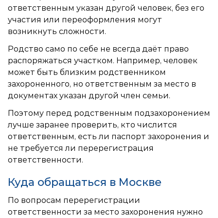
ответственным указан другой человек, без его
участия или переоформления могут
возникнуть сложности.
Родство само по себе не всегда даёт право
распоряжаться участком. Например, человек
может быть близким родственником
захороненного, но ответственным за место в
документах указан другой член семьи.
Поэтому перед родственным подзахоронением
лучше заранее проверить, кто числится
ответственным, есть ли паспорт захоронения и
не требуется ли перерегистрация
ответственности.
Куда обращаться в Москве
По вопросам перерегистрации
ответственности за место захоронения нужно