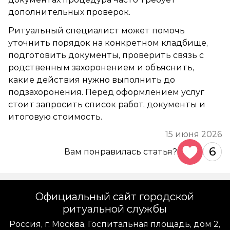
дополнительных проверок.
Ритуальный специалист может помочь
уточнить порядок на конкретном кладбище,
подготовить документы, проверить связь с
родственным захоронением и объяснить,
какие действия нужно выполнить до
подзахоронения. Перед оформлением услуг
стоит запросить список работ, документы и
итоговую стоимость.
15 июня 2026
6
Вам понравилась статья?
Официальный сайт городской
ритуальной службы
Россия, г. Москва, Госпитальная площадь, дом 2,