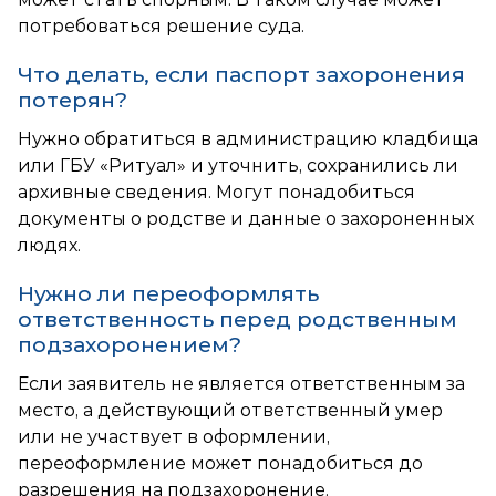
потребоваться решение суда.
Что делать, если паспорт захоронения
потерян?
Нужно обратиться в администрацию кладбища
или ГБУ «Ритуал» и уточнить, сохранились ли
архивные сведения. Могут понадобиться
документы о родстве и данные о захороненных
людях.
Нужно ли переоформлять
ответственность перед родственным
подзахоронением?
Если заявитель не является ответственным за
место, а действующий ответственный умер
или не участвует в оформлении,
переоформление может понадобиться до
разрешения на подзахоронение.