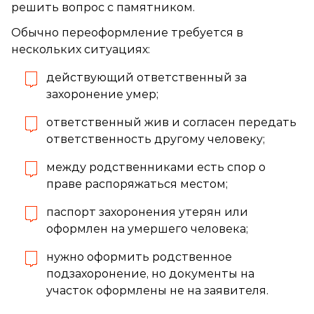
решить вопрос с памятником.
Обычно переоформление требуется в
нескольких ситуациях:
действующий ответственный за
захоронение умер;
ответственный жив и согласен передать
ответственность другому человеку;
между родственниками есть спор о
праве распоряжаться местом;
паспорт захоронения утерян или
оформлен на умершего человека;
нужно оформить родственное
подзахоронение, но документы на
участок оформлены не на заявителя.