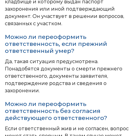
кладбище и которому выдан паспорт
захоронения или иной подтверждающий
документ. Он участвует в решении вопросов,
связанных с участком.
Можно ли переоформить
ответственность, если прежний
ответственный умер?
Да, такая ситуация предусмотрена.
Понадобятся документы о смерти прежнего
ответственного, документы заявителя,
подтверждение родства и сведения о
захоронении.
Можно ли переоформить
ответственность без согласия
действующего ответственного?
Если ответственный жив и не согласен, вопрос
может стать спорным. В таком случае может