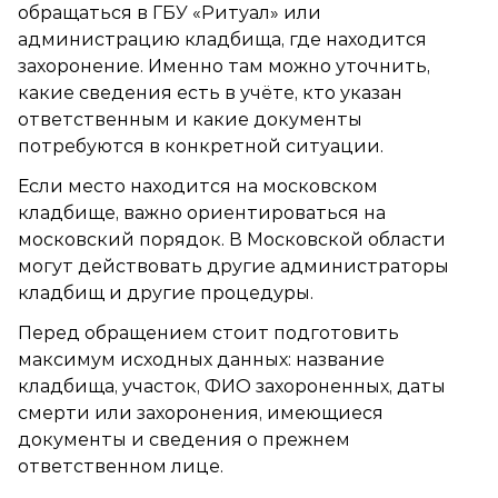
обращаться в ГБУ «Ритуал» или
администрацию кладбища, где находится
захоронение. Именно там можно уточнить,
какие сведения есть в учёте, кто указан
ответственным и какие документы
потребуются в конкретной ситуации.
Если место находится на московском
кладбище, важно ориентироваться на
московский порядок. В Московской области
могут действовать другие администраторы
кладбищ и другие процедуры.
Перед обращением стоит подготовить
максимум исходных данных: название
кладбища, участок, ФИО захороненных, даты
смерти или захоронения, имеющиеся
документы и сведения о прежнем
ответственном лице.