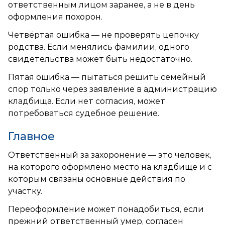
ответственным лицом заранее, а не в день
оформления похорон.
Четвёртая ошибка — не проверять цепочку
родства. Если менялись фамилии, одного
свидетельства может быть недостаточно.
Пятая ошибка — пытаться решить семейный
спор только через заявление в администрацию
кладбища. Если нет согласия, может
потребоваться судебное решение.
Главное
Ответственный за захоронение — это человек,
на которого оформлено место на кладбище и с
которым связаны основные действия по
участку.
Переоформление может понадобиться, если
прежний ответственный умер, согласен