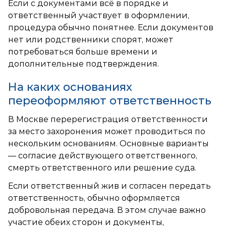
Если с документами всё в порядке и
ответственный участвует в оформлении,
процедура обычно понятнее. Если документов
нет или родственники спорят, может
потребоваться больше времени и
дополнительные подтверждения.
На каких основаниях
переоформляют ответственность
В Москве перерегистрация ответственности
за место захоронения может проводиться по
нескольким основаниям. Основные варианты
— согласие действующего ответственного,
смерть ответственного или решение суда.
Если ответственный жив и согласен передать
ответственность, обычно оформляется
добровольная передача. В этом случае важно
участие обеих сторон и документы,