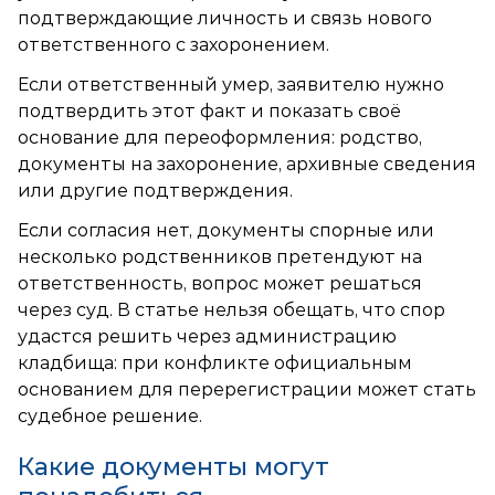
подтверждающие личность и связь нового
ответственного с захоронением.
Если ответственный умер, заявителю нужно
подтвердить этот факт и показать своё
основание для переоформления: родство,
документы на захоронение, архивные сведения
или другие подтверждения.
Если согласия нет, документы спорные или
несколько родственников претендуют на
ответственность, вопрос может решаться
через суд. В статье нельзя обещать, что спор
удастся решить через администрацию
кладбища: при конфликте официальным
основанием для перерегистрации может стать
судебное решение.
Какие документы могут