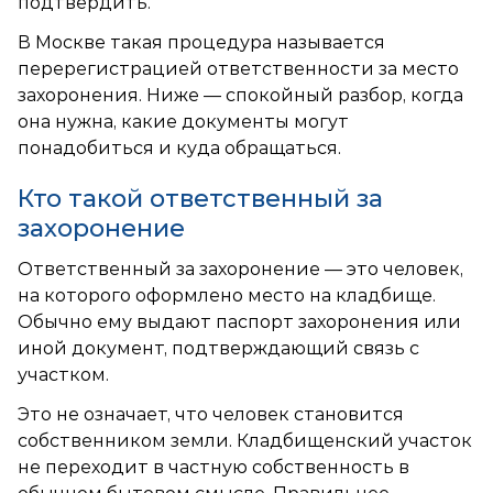
подтвердить.
В Москве такая процедура называется
перерегистрацией ответственности за место
захоронения. Ниже — спокойный разбор, когда
она нужна, какие документы могут
понадобиться и куда обращаться.
Кто такой ответственный за
захоронение
Ответственный за захоронение — это человек,
на которого оформлено место на кладбище.
Обычно ему выдают паспорт захоронения или
иной документ, подтверждающий связь с
участком.
Это не означает, что человек становится
собственником земли. Кладбищенский участок
не переходит в частную собственность в