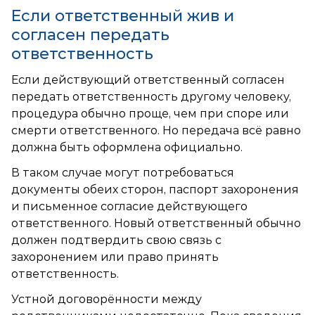
Если ответственный жив и
согласен передать
ответственность
Если действующий ответственный согласен
передать ответственность другому человеку,
процедура обычно проще, чем при споре или
смерти ответственного. Но передача всё равно
должна быть оформлена официально.
В таком случае могут потребоваться
документы обеих сторон, паспорт захоронения
и письменное согласие действующего
ответственного. Новый ответственный обычно
должен подтвердить свою связь с
захоронением или право принять
ответственность.
Устной договорённости между