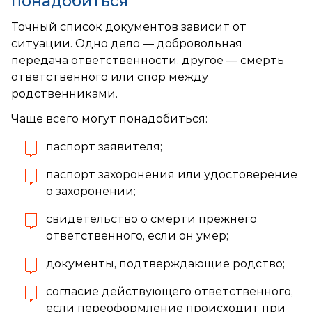
понадобиться
Точный список документов зависит от
ситуации. Одно дело — добровольная
передача ответственности, другое — смерть
ответственного или спор между
родственниками.
Чаще всего могут понадобиться:
паспорт заявителя;
паспорт захоронения или удостоверение
о захоронении;
свидетельство о смерти прежнего
ответственного, если он умер;
документы, подтверждающие родство;
согласие действующего ответственного,
если переоформление происходит при