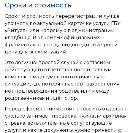
Сроки и стоимость
Сроки и стоимость перерегистрации лучше
уточнять по актуальной карточке услуги ГБУ
«Ритуал» или напрямую в администрации
кладбища. В открытых официальных
фрагментах не всегда видно единый срок и
цену для всех ситуаций.
Это логично: простой случай с согласием
действующего ответственного и полным
комплектом документов отличается от
ситуации, где потерян паспорт захоронения,
нет подтверждения родства или между
родственниками идёт спор.
Перед оформлением стоит спросить отдельно:
сколько занимает проверка, нужна ли архивная
справка, есть ли платные сопутствующие
услуги и какие документы нужно принести с