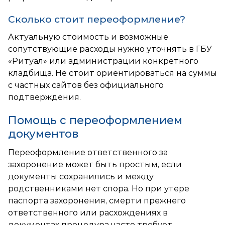
Сколько стоит переоформление?
Актуальную стоимость и возможные
сопутствующие расходы нужно уточнять в ГБУ
«Ритуал» или администрации конкретного
кладбища. Не стоит ориентироваться на суммы
с частных сайтов без официального
подтверждения.
Помощь с переоформлением
документов
Переоформление ответственного за
захоронение может быть простым, если
документы сохранились и между
родственниками нет спора. Но при утере
паспорта захоронения, смерти прежнего
ответственного или расхождениях в
документах процедура часто требует