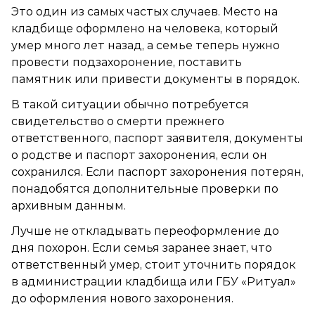
Это один из самых частых случаев. Место на
кладбище оформлено на человека, который
умер много лет назад, а семье теперь нужно
провести подзахоронение, поставить
памятник или привести документы в порядок.
В такой ситуации обычно потребуется
свидетельство о смерти прежнего
ответственного, паспорт заявителя, документы
о родстве и паспорт захоронения, если он
сохранился. Если паспорт захоронения потерян,
понадобятся дополнительные проверки по
архивным данным.
Лучше не откладывать переоформление до
дня похорон. Если семья заранее знает, что
ответственный умер, стоит уточнить порядок
в администрации кладбища или ГБУ «Ритуал»
до оформления нового захоронения.