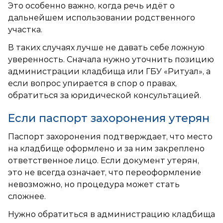
Это особенно важно, когда речь идёт о
дальнейшем использовании родственного
участка.
В таких случаях лучше не давать себе ложную
уверенность. Сначала нужно уточнить позицию
администрации кладбища или ГБУ «Ритуал», а
если вопрос упирается в спор о правах,
обратиться за юридической консультацией.
Если паспорт захоронения утерян
Паспорт захоронения подтверждает, что место
на кладбище оформлено и за ним закреплено
ответственное лицо. Если документ утерян,
это не всегда означает, что переоформление
невозможно, но процедура может стать
сложнее.
Нужно обратиться в администрацию кладбища