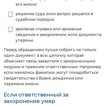
его жизни;
решение суда, если вопрос решался в
судебном порядке;
архивная справка или архивные
сведения о захоронении, если документы
утеряны.
Перед обращением лучше собрать не только
один документ, а всю цепочку, которая
объясняет связь заявителя с захороненными
людьми и прежним ответственным. Например,
если менялись фамилии, могут понадобиться
свидетельства о браке, рождении или
перемене имени.
Если ответственный за
захоронение умер