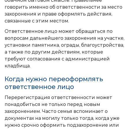
обычном бытовом смысле. Правильнее
говорить именно об ответственности за место
захоронения и праве оформлять действия,
связанные с этим местом.
Ответственное лицо может обращаться по
вопросам дальнейшего захоронения на участке,
установки памятника, ограды, благоустройства,
а также по другим действиям, которые
требуют согласования с администрацией
кладбища.
Когда нужно переоформлять
ответственное лицо
Перерегистрация ответственности может
понадобиться не только перед новым
захоронением. Часто семья вспоминает о
документах на могилу только тогда, когда уже
нужно срочно оформить подзахоронение или