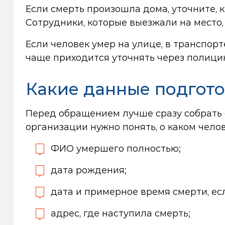
Если смерть произошла дома, уточните, 
Сотрудники, которые выезжали на место,
Если человек умер на улице, в транспор
чаще приходится уточнять через полици
Какие данные подгото
Перед обращением лучше сразу собрать 
организации нужно понять, о каком челов
ФИО умершего полностью;
дата рождения;
дата и примерное время смерти, ес
адрес, где наступила смерть;