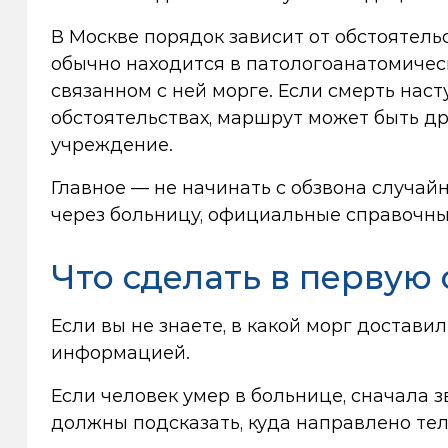
В Москве порядок зависит от обстоятельс
обычно находится в патологоанатомиче
связанном с ней морге. Если смерть наст
обстоятельствах, маршрут может быть др
учреждение.
Главное — не начинать с обзвона случа
через больницу, официальные справочны
Что сделать в первую
Если вы не знаете, в какой морг доставил
информацией.
Если человек умер в больнице, сначала 
должны подсказать, куда направлено тел