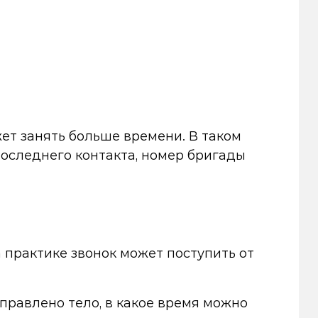
ет занять больше времени. В таком
последнего контакта, номер бригады
практике звонок может поступить от
аправлено тело, в какое время можно