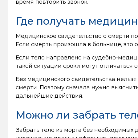
время повторить звонок.
Где получать медицин
Медицинское свидетельство о смерти по
Если смерть произошла в больнице, это
Если тело направлено на судебно-медиц
такой ситуации сроки могут отличаться 
Без медицинского свидетельства нельзя
смерти. Поэтому сначала нужно выяснить
дальнейшие действия.
Можно ли забрать те
Забрать тело из морга без необходимых