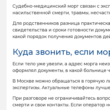
Судебно-медицинский морг связан с эксп
насильственной смерти, травмы, несчаст
Для родственников разница практическа
свидетельства и сроки готовности докуме
какой порядок получения документов дей
Куда звонить, если мо
Если тело уже увезли, а адрес морга неи
оформлял документы, в какой больнице ч
В Москве можно обращаться в горячую л
экспертизы. Актуальные телефоны лучше
При разговоре не ограничивайтесь вопрос
смерти и свои контакты. Если оператор 