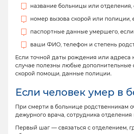
название больницы или отделения, 
номер вызова скорой или полиции, 
паспортные данные умершего, если 
ваши ФИО, телефон и степень родст
Если точной даты рождения или адреса н
случае полезны любые дополнительные св
скорой помощи, данные полиции.
Если человек умер в 
При смерти в больнице родственникам о
дежурного врача, сотрудника отделения
Первый шаг — связаться с отделением, г