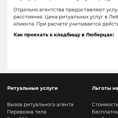
Отдельно агентства предоставляют услуг
расстояния. Цена ритуальных услуг в Л
клиента. При расчете учитывается дейс
Как проехать к кладбищу в Люберцах:
Ритуальные услуги
Льготы н
Вызов ритуального агента
Стоимость
Перевозка тела
Бесплатн