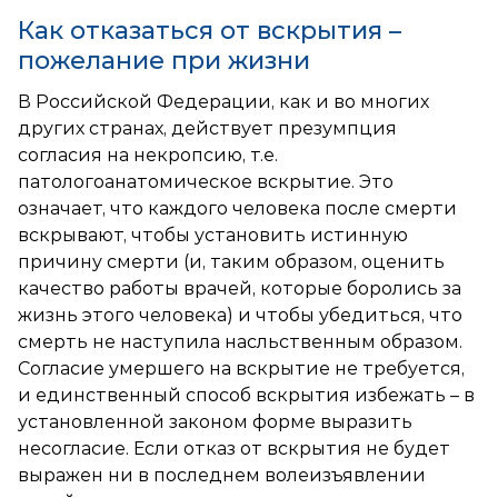
Как отказаться от вскрытия –
пожелание при жизни
В Российской Федерации, как и во многих
других странах, действует презумпция
согласия на некропсию, т.е.
патологоанатомическое вскрытие. Это
означает, что каждого человека после смерти
вскрывают, чтобы установить истинную
причину смерти (и, таким образом, оценить
качество работы врачей, которые боролись за
жизнь этого человека) и чтобы убедиться, что
смерть не наступила насльственным образом.
Согласие умершего на вскрытие не требуется,
и единственный способ вскрытия избежать – в
установленной законом форме выразить
несогласие. Если отказ от вскрытия не будет
выражен ни в последнем волеизъявлении