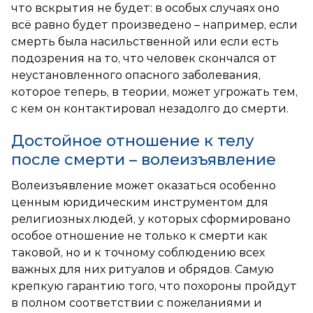
что вскрытия не будет: в особых случаях оно
всё равно будет произведено – например, если
смерть была насильственной или если есть
подозрения на то, что человек скончался от
неустановленного опасного заболевания,
которое теперь, в теории, может угрожать тем,
с кем он контактировал незадолго до смерти.
Достойное отношение к телу
после смерти – волеизъявление
Волеизъявление может оказаться особенно
ценным юридическим инструментом для
религиозных людей, у которых сформировано
особое отношение не только к смерти как
таковой, но и к точному соблюдению всех
важных для них ритуалов и обрядов. Самую
крепкую гарантию того, что похороны пройдут
в полном соответствии с пожеланиями и