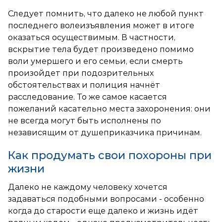
Следует помнить, что далеко не любой пункт
последнего волеизъявления может в итоге
оказаться осуществимым. В частности,
вскрытие тела будет произведено помимо
воли умершего и его семьи, если смерть
произойдет при подозрительных
обстоятельствах и полиция начнёт
расследование. То же самое касается
пожеланий касательно места захоронения: они
не всегда могут быть исполнены по
независящим от душеприказчика причинам.
Как продумать свои похороны при
жизни
Далеко не каждому человеку хочется
задаваться подобными вопросами - особенно
когда до старости еще далеко и жизнь идёт