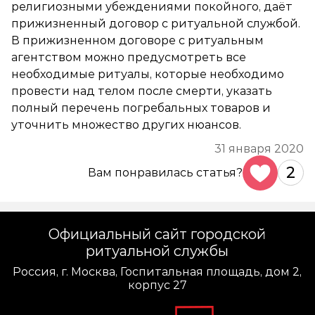
религиозными убеждениями покойного, даёт
прижизненный договор с ритуальной службой.
В прижизненном договоре с ритуальным
агентством можно предусмотреть все
необходимые ритуалы, которые необходимо
провести над телом после смерти, указать
полный перечень погребальных товаров и
уточнить множество других нюансов.
31 января 2020
2
Вам понравилась статья?
Официальный сайт городской
ритуальной службы
Россия, г. Москва, Госпитальная площадь, дом 2,
корпус 27