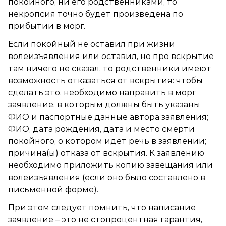
покойного, ни его родственниками, то
некропсия точно будет произведена по
прибытии в морг.
Если покойный не оставил при жизни
волеизъявления или оставил, но про вскрытие
там ничего не сказал, то родственники имеют
возможность отказаться от вскрытия: чтобы
сделать это, необходимо направить в морг
заявление, в которым должны быть указаны
ФИО и паспортные данные автора заявления;
ФИО, дата рождения, дата и место смерти
покойного, о котором идёт речь в заявлении;
причина(ы) отказа от вскрытия. К заявлению
необходимо приложить копию завещания или
волеизъявления (если оно было составлено в
письменной форме).
При этом следует помнить, что написание
заявление – это не стопроцентная гарантия,