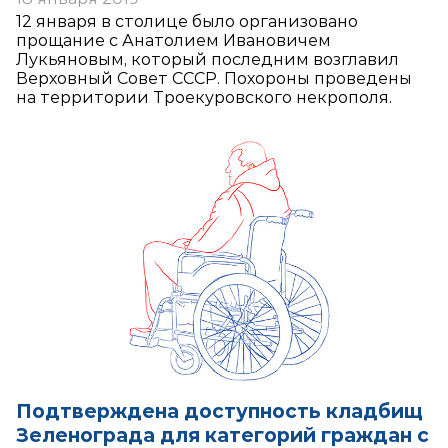
12 января в столице было организовано
прощание с Анатолием Ивановичем
Лукьяновым, который последним возглавил
Верховный Совет СССР. Похороны проведены
на территории Троекуровского некрополя.
Подтверждена доступность кладбищ
Зеленограда для категорий граждан с