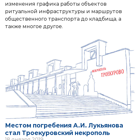
изменения графика работы объектов
ритуальной инфраструктуры и маршрутов
общественного транспорта до кладбища, а
также многое другое.
Местом погребения А.И. Лукьянова
стал Троекуровский некрополь
18 января 2019