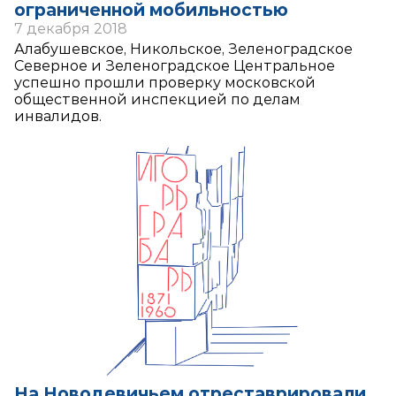
ограниченной мобильностью
7 декабря 2018
Алабушевское, Никольское, Зеленоградское
Северное и Зеленоградское Центральное
успешно прошли проверку московской
общественной инспекцией по делам
инвалидов.
На Новодевичьем отреставрировали