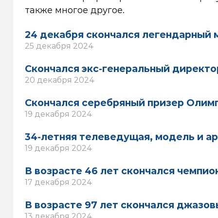
также многое другое.
24 декабря скончался легендарный
25 декабря 2024
Скончался экс-генеральный директ
20 декабря 2024
Скончался серебряный призер Олим
19 декабря 2024
34-летняя телеведущая, модель и ар
19 декабря 2024
В возрасте 46 лет скончался чемпио
17 декабря 2024
В возрасте 97 лет скончался джазо
13 декабря 2024