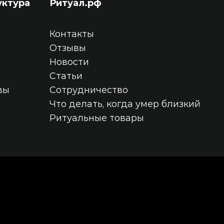
уктура
Ритуал.рф
Контакты
Отзывы
Новости
Статьи
вы
Сотрудничество
Что делать, когда умер близкий
Ритуальные товары