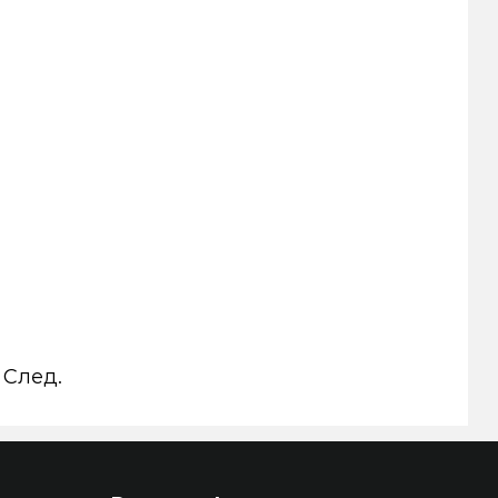
След.