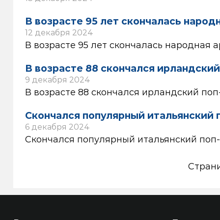
В возрасте 95 лет скончалась наро
12 декабря 2024
В возрасте 95 лет скончалась народная
В возрасте 88 скончался ирландский
9 декабря 2024
В возрасте 88 скончался ирландский поп
Скончался популярный итальянский 
6 декабря 2024
Скончался популярный итальянский поп-
Стран