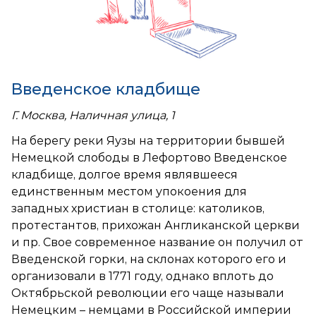
Введенское кладбище
Г. Москва, Наличная улица, 1
На берегу реки Яузы на территории бывшей
Немецкой слободы в Лефортово Введенское
кладбище, долгое время являвшееся
единственным местом упокоения для
западных христиан в столице: католиков,
протестантов, прихожан Англиканской церкви
и пр. Свое современное название он получил от
Введенской горки, на склонах которого его и
организовали в 1771 году, однако вплоть до
Октябрьской революции его чаще называли
Немецким – немцами в Российской империи