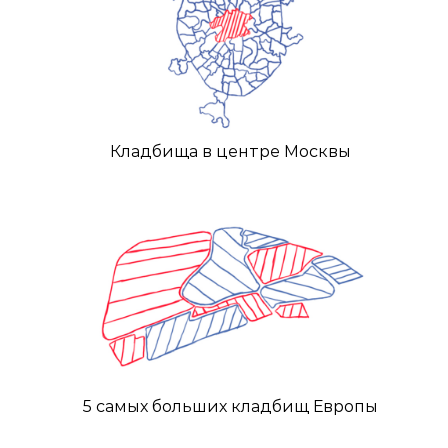
Кладбища в центре Москвы
5 самых больших кладбищ Европы