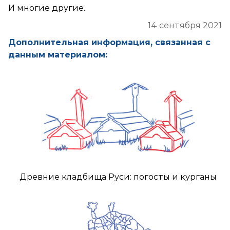
И многие другие.
14 сентября 2021
Дополнительная информация, связанная с
данным материалом:
Древние кладбища Руси: погосты и курганы