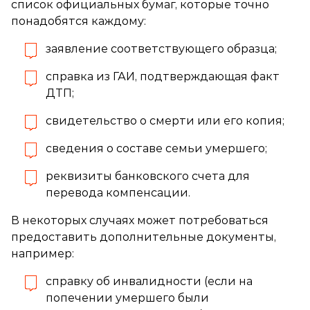
список официальных бумаг, которые точно
понадобятся каждому:
заявление соответствующего образца;
справка из ГАИ, подтверждающая факт
ДТП;
свидетельство о смерти или его копия;
сведения о составе семьи умершего;
реквизиты банковского счета для
перевода компенсации.
В некоторых случаях может потребоваться
предоставить дополнительные документы,
например:
справку об инвалидности (если на
попечении умершего были