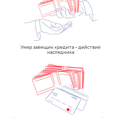
Умер заёмщик кредита – действия
наследника