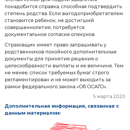
понадобится справка, способная подтвердить
степень родства. Если выгодоприобретателем
становится ребенок, не достигший
совершеннолетия, потребуется
документальное согласие опекунов.
Страховщик имеет право запрашивать у
родственников покойного дополнительные
документы для принятия решения о
целесообразности выплаты и ее величине. Тем
не менее, список требуемых бумаг строго
регламентирован и не может выходить за
рамки федерального закона «Об ОСАГО».
5 марта 2020
Дополнительная информация, связанная с
данным материалом: