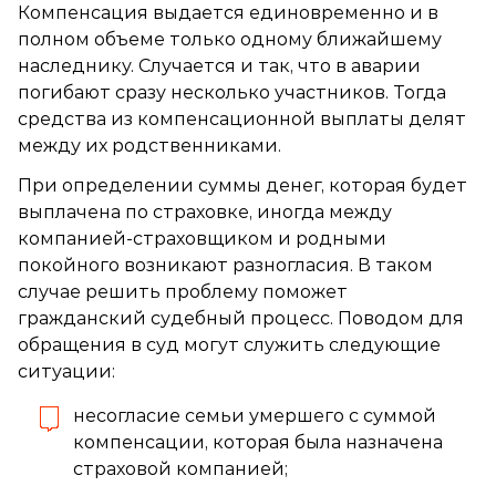
Компенсация выдается единовременно и в
полном объеме только одному ближайшему
наследнику. Случается и так, что в аварии
погибают сразу несколько участников. Тогда
средства из компенсационной выплаты делят
между их родственниками.
При определении суммы денег, которая будет
выплачена по страховке, иногда между
компанией-страховщиком и родными
покойного возникают разногласия. В таком
случае решить проблему поможет
гражданский судебный процесс. Поводом для
обращения в суд могут служить следующие
ситуации:
несогласие семьи умершего с суммой
компенсации, которая была назначена
страховой компанией;