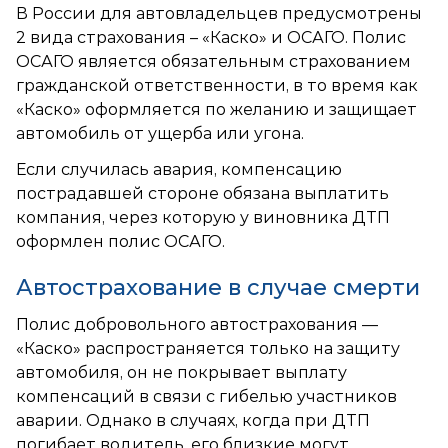
В России для автовладельцев предусмотрены
2 вида страхования – «Каско» и ОСАГО. Полис
ОСАГО является обязательным страхованием
гражданской ответственности, в то время как
«Каско» оформляется по желанию и защищает
автомобиль от ущерба или угона.
Если случилась авария, компенсацию
пострадавшей стороне обязана выплатить
компания, через которую у виновника ДТП
оформлен полис ОСАГО.
Автострахование в случае смерти
Полис добровольного автострахования —
«Каско» распространяется только на защиту
автомобиля, он не покрывает выплату
компенсаций в связи с гибелью участников
аварии. Однако в случаях, когда при ДТП
погибает водитель, его близкие могут