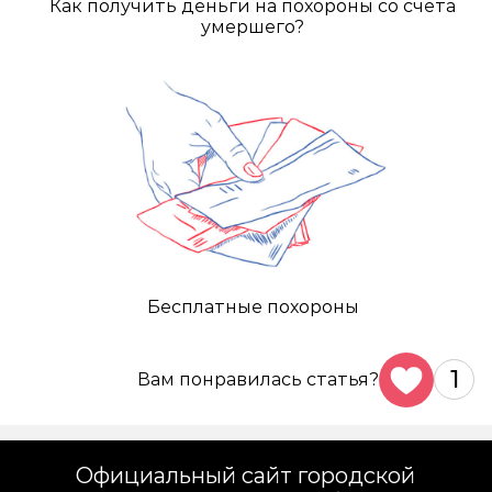
Как получить деньги на похороны со счёта
умершего?
Бесплатные похороны
1
Вам понравилась статья?
Официальный сайт городской