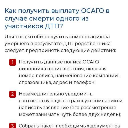
Как получить выплату ОСАГО в
случае смерти одного из
участников ДТП?
Для того, чтобы получить компенсацию за
умершего в результате ДТП родственника,
следует предпринять следующие действия:
Получить данные полиса ОСАГО
виновника происшествия, включая
номер полиса, наименование компании-
страховщика, адрес и телефон;
Незамедлительно уведомить
соответствующую страховую компанию и
написать заявление (его рассмотрение
может занимать чуть более двух недель);
Собрать пакет необходимых документов