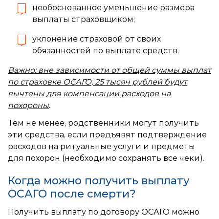
необоснованное уменьшение размера
выплаты страховщиком;
уклонение страховой от своих
обязанностей по выплате средств.
Важно: вне зависимости от общей суммы выплат
по страховке ОСАГО, 25 тысяч рублей будут
вычтены для компенсации расходов на
похороны
.
Тем не менее, родственники могут получить
эти средства, если предъявят подтверждение
расходов на ритуальные услуги и предметы
для похорон (необходимо сохранять все чеки).
Когда можно получить выплату
ОСАГО после смерти?
Получить выплату по договору ОСАГО можно