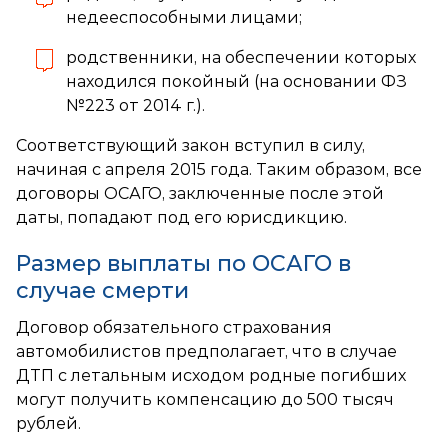
недееспособными лицами;
родственники, на обеспечении которых
находился покойный (на основании ФЗ
№223 от 2014 г.).
Соответствующий закон вступил в силу,
начиная с апреля 2015 года. Таким образом, все
договоры ОСАГО, заключенные после этой
даты, попадают под его юрисдикцию.
Размер выплаты по ОСАГО в
случае смерти
Договор обязательного страхования
автомобилистов предполагает, что в случае
ДТП с летальным исходом родные погибших
могут получить компенсацию до 500 тысяч
рублей.