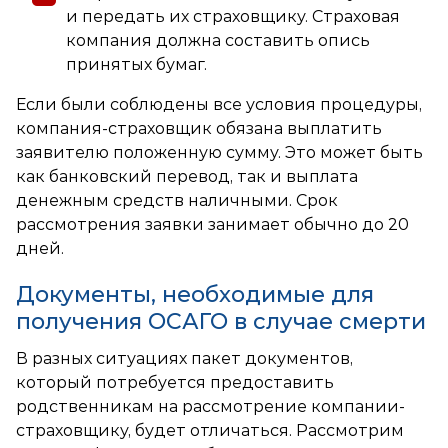
и передать их страховщику. Страховая
компания должна составить опись
принятых бумаг.
Если были соблюдены все условия процедуры,
компания-страховщик обязана выплатить
заявителю положенную сумму. Это может быть
как банковский перевод, так и выплата
денежным средств наличными. Срок
рассмотрения заявки занимает обычно до 20
дней.
Документы, необходимые для
получения ОСАГО в случае смерти
В разных ситуациях пакет документов,
который потребуется предоставить
родственникам на рассмотрение компании-
страховщику, будет отличаться. Рассмотрим