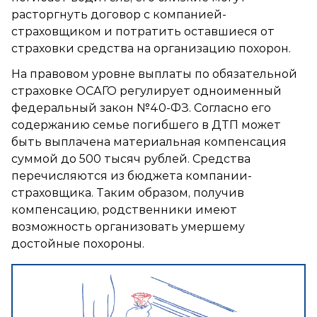
расторгнуть договор с компанией-
страховщиком и потратить оставшиеся от
страховки средства на организацию похорон.
На правовом уровне выплаты по обязательной
страховке ОСАГО регулирует одноименный
федеральный закон №40-ФЗ. Согласно его
содержанию семье погибшего в ДТП может
быть выплачена материальная компенсация
суммой до 500 тысяч рублей. Средства
перечисляются из бюджета компании-
страховщика. Таким образом, получив
компенсацию, родственники имеют
возможность организовать умершему
достойные похороны.