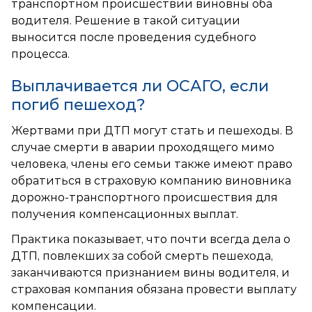
транспортном происшествии виновны оба
водителя. Решение в такой ситуации
выносится после проведения судебного
процесса.
Выплачивается ли ОСАГО, если
погиб пешеход?
Жертвами при ДТП могут стать и пешеходы. В
случае смерти в аварии проходящего мимо
человека, члены его семьи также имеют право
обратиться в страховую компанию виновника
дорожно-транспортного происшествия для
получения компенсационных выплат.
Практика показывает, что почти всегда дела о
ДТП, повлекших за собой смерть пешехода,
заканчиваются признанием вины водителя, и
страховая компания обязана провести выплату
компенсации.