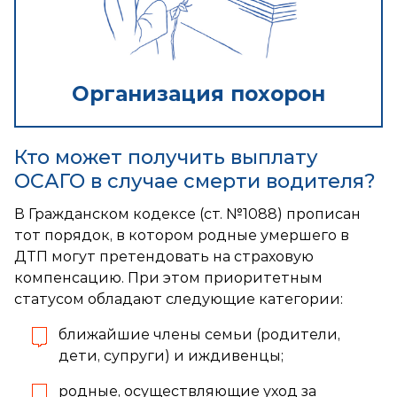
Организация похорон
Кто может получить выплату
ОСАГО в случае смерти водителя?
В Гражданском кодексе (ст. №1088) прописан
тот порядок, в котором родные умершего в
ДТП могут претендовать на страховую
компенсацию. При этом приоритетным
статусом обладают следующие категории:
ближайшие члены семьи (родители,
дети, супруги) и иждивенцы;
родные, осуществляющие уход за