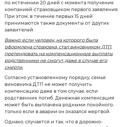
по истечении 20 дней с момента получения
компанией-страховщиком первого заявления.
При этом, в течение первых 15 дней
принимаются также документы от других
заявителей.
Важно: если человек, на которого была
оформлена страховка, стал виновником ДТП,
претендовать на компенсационные выплаты
родственники не смогут, даже в случае его
смерти.
Согласно установленному порядку, семья
виновника ДТП не может получить
компенсацию даже в том случае, если
родственник погиб. Денежная компенсация
может быть выплачена родными покойного,
только если в аварии он оказался жертвой.
Однако, случается и так, что в дорожно-