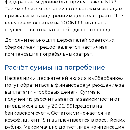
федеральном уровне был принят закон №73.
Таким образом, остатки по советским вкладам
признавались внутренним долгом страны. При
ненулевом остатке на 20.06.1991 выплаты
осуществляются за счёт бюджетных средств.
Дополнительно для держателей советских
сберкнижек предоставляется частичная
компенсация погребальных затрат.
Расчёт суммы на погребение
Наследники держателей вклада в «Сбербанке»
могут обратиться в финансовое учреждение за
выплатами «гробовых денег». Сумма к
получению рассчитывается в зависимости от
имевшихся в дату 20.06.1991средств на
банковском счету. Остаток умножается на
коэффициент 15 и выплачивается в российских
рублях. Максимально допустимая компенсация