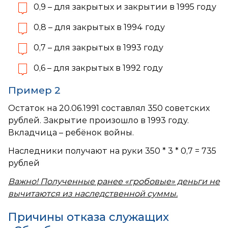
0,9 – для закрытых и закрытии в 1995 году
0,8 – для закрытых в 1994 году
0,7 – для закрытых в 1993 году
0,6 – для закрытых в 1992 году
Пример 2
Остаток на 20.06.1991 составлял 350 советских
рублей. Закрытие произошло в 1993 году.
Вкладчица – ребёнок войны.
Наследники получают на руки 350 * 3 * 0,7 = 735
рублей
Важно! Полученные ранее «гробовые» деньги не
вычитаются из наследственной суммы.
Причины отказа служащих