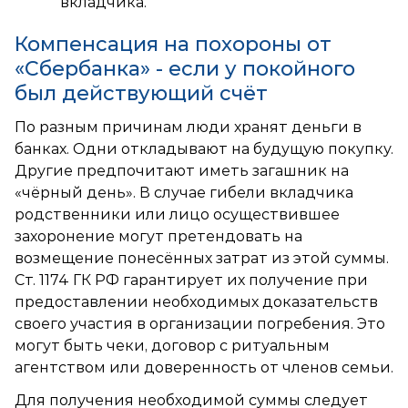
вкладчика.
Компенсация на похороны от
«Сбербанка» - если у покойного
был действующий счёт
По разным причинам люди хранят деньги в
банках. Одни откладывают на будущую покупку.
Другие предпочитают иметь загашник на
«чёрный день». В случае гибели вкладчика
родственники или лицо осуществившее
захоронение могут претендовать на
возмещение понесённых затрат из этой суммы.
Ст. 1174 ГК РФ гарантирует их получение при
предоставлении необходимых доказательств
своего участия в организации погребения. Это
могут быть чеки, договор с ритуальным
агентством или доверенность от членов семьи.
Для получения необходимой суммы следует