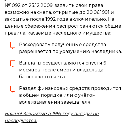
№1092 от 25.12.2009, заявить свои права
возможно на счета, открытые до 20.06.1991 и
закрытые после 1992 года включительно. На
данные сбережения распространяются общие
правила, касаемые наследного имущества:
Расходовать полученные средства
разрешается по уразумению наследника.
Выплаты осуществляются спустя 6
месяцев после смерти владельца
банковского счёта.
Раздел финансовых средств проводится
в общем порядке или с учётом
волеизъявления завещателя.
Важно! Закрытые в 1991 году вклады не
наследуются.