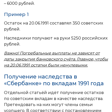
– 6000 рублей.
Пример 1
Остаток на 20.06.1991 составлял 350 советских
рублей.
Наследники получают на руки 5250 российских
рублей.
Важно! Погребальные выплаты не зависят от
даты закрытия банковского счёта. Главное, чтобы
на 20.06.1991 остатки были ненулевыми.
Получение наследства в
«Сбербанке» по вкладам 1991 года
Отдельной статьёй идёт получение остатков
по советским вкладам в качестве наследства.
Претендовать на них могут члены семьи
усопшего. В соответствии с постановлением