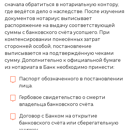
сначала обратиться в нотариальную контору,
где ведётся дело о наследстве. После изучения
документов нотариус выписывает
распоряжение на выдачу соответствующей
суммы с банковского счёта усопшего. При
компенсировании понесённых затрат
сторонней особой, постановление
выписывается на подтверждённую чеками
сумму. Дополнительно к официальной бумаге
из нотариата в Банк необходимо принести:
Паспорт обозначенного в постановлении
лица.
Гербовое свидетельство о смерти
владельца банковского счёта.
Договор с Банком на открытие
банковского счёта или сберегательную
книжку.