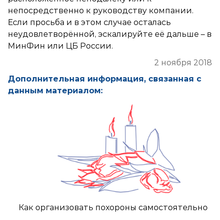
непосредственно к руководству компании.
Если просьба и в этом случае осталась
неудовлетворённой, эскалируйте её дальше – в
МинФин или ЦБ России.
2 ноября 2018
Дополнительная информация, связанная с
данным материалом:
Как организовать похороны самостоятельно