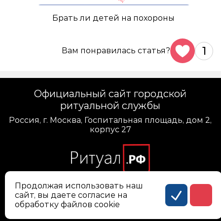
Брать ли детей на похороны
1
Вам понравилась статья?
Официальный сайт городской
ритуальной службы
Россия, г. Москва, Госпитальная площадь, дом 2,
корпус 27
Продолжая использовать наш
сайт, вы даете согласие на
Политика конфиденциальности персональных
обработку файлов cookie
данных
Соглашение на обработку персональных данных