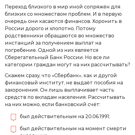
Переход близкого в мир иной сопряжён для
близких со множеством проблем. И в первую
очередь они касаются финансов. Хоронить в
России дорого и хлопотно. Потому
родственники обращаются во множество
инстанций за получением выплат на
погребение. Одной из них является
Сберегательный Банк России. Но все ли
категории граждан могут на них рассчитывать?
Скажем сразу, что «Сбербанк», как и другой
финансовый институт, не выдаёт пособия на
захоронения. Он лишь выплачивает часть
средств по вкладам населения. Рассчитывать
на них можно, если банковский счёт:
был действительным на 20.06.1991;
был действительным на момент смерти