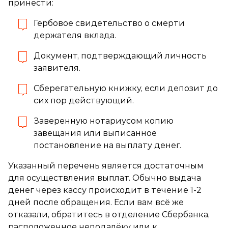
принести:
Гербовое свидетельство о смерти
держателя вклада.
Документ, подтверждающий личность
заявителя.
Сберегательную книжку, если депозит до
сих пор действующий.
Заверенную нотариусом копию
завещания или выписанное
постановление на выплату денег.
Указанный перечень является достаточным
для осуществления выплат. Обычно выдача
денег через кассу происходит в течение 1-2
дней после обращения. Если вам всё же
отказали, обратитесь в отделение Сбербанка,
расположенное неподалёку или к