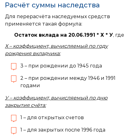
Расчёт суммы наследства
Для перерасчёта наследуемых средств
применяется такая формула:
Остаток вклада на 20.06.1991 * Х * У
, где
Х – коэффициент, вычисляемый по году
рождения вкладчика:
3 – при рождении до 1945 года
2 – при рождении между 1946 и 1991
годами
У – коэффициент, вычисляемый по дню
закрытия счёта:
1 – для открытых счетов
1 – для закрытых после 1996 года