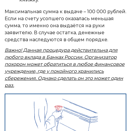
Максимальная сумма к выдаче – 100 000 рублей.
Если на счету усопшего оказалась меньшая
сумма, то именно она выдаётся на руки
заявителю. В случае остатка, денежные
средства наследуются в общем порядке.
Важно! Данная процедура действительна для
любого вклада в Банках России. Организатор
похорон может обратиться в любое финансовое
учреждение, где у покойного хранились
сбережения. Однако сделать он это может один
раз.