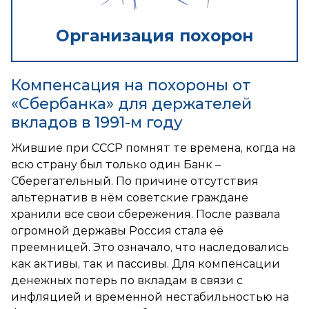
Организация похорон
Компенсация на похороны от
«Сбербанка» для держателей
вкладов в 1991-м году
Жившие при СССР помнят те времена, когда на
всю страну был только один Банк –
Сберегательный. По причине отсутствия
альтернатив в нём советские граждане
хранили все свои сбережения. После развала
огромной державы Россия стала её
преемницей. Это означало, что наследовались
как активы, так и пассивы. Для компенсации
денежных потерь по вкладам в связи с
инфляцией и временной нестабильностью на