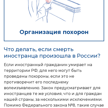
Организация похорон
Что делать, если смерть
иностранца произошла в России?
Если иностранный гражданин умирает на
территории РФ, для него могут быть
проведены похороны, если это не
противоречит его последнему
волеизъявлению. Закон предусматривает для
иностранцев те же условия, что и для граждан
нашей страны, за несколькими исключениями.
Помимо Федерального закона №8, такие случае