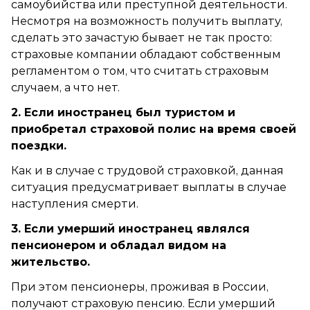
самоубийства или преступной деятельности.
Несмотря на возможность получить выплату,
сделать это зачастую бывает не так просто:
страховые компании обладают собственным
регламентом о том, что считать страховым
случаем, а что нет.
2. Если иностранец был туристом и
приобретал страховой полис на время своей
поездки.
Как и в случае с трудовой страховкой, данная
ситуация предусматривает выплаты в случае
наступления смерти.
3. Если умерший иностранец являлся
пенсионером и обладал видом на
жительство.
При этом пенсионеры, проживая в России,
получают страховую пенсию. Если умерший