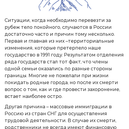
Ситуации, когда необходимо перевезти за
рубеж тело покойного, случаются в России
достаточно часто и причин тому несколько.
Первая и главная из них –территориальные
изменения, которые претерпело наше
государство в 1991 году. Результатом отделения
ряда государств стал тот факт, что члены
одной семьи оказались по разные стороны
границы. Многие не пожелали при жизни
покидать родные города, но после их смерти
вопрос о том, как и где провести захоронение,
встает наиболее остро.
Другая причина – массовые иммиграции в
Россию из стран СНГ для осуществления
трудовой деятельности. В случае их смерти,
родственники не всегда имеют финансовую