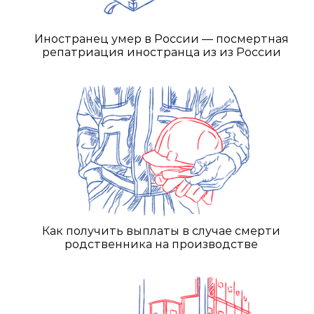
Иностранец умер в России — посмертная
репатриация иностранца из из России
Как получить выплаты в случае смерти
родственника на производстве