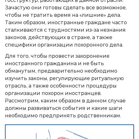
госструктур, работающих в данной отрасли.
Зачастую они готовы сделать все возможное,
чтобы не тратить время на «лишние» дела.
Таким образом, иностранные граждане часто
сталкиваются с трудностями из-за незнания
законов, действующих в стране, а также
специфики организации похоронного дела.
Для того, чтобы провести захоронение
иностранного гражданина и не быть
обманутым, предварительно необходимо
изучить законы, регулирующие ритуальную
отрасль, а также особенности процедуры
организации похорон иностранцев.
Рассмотрим, каким образом в данном случае
должны развиваться события и какие шаги
необходимо предпринять родственникам.