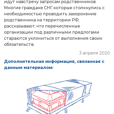
идут навстречу запросам родственников.
Многие граждане СНГ, которые столкнулись с
необходимостью проводить захоронение
родственника на территории РФ,
рассказывают, что перечисленные
организации под различными предлогами
стараются уклониться от выполнения своих
обязательств.
3 апреля 2020
Дополнительная информация, связанная с
данным материалом: