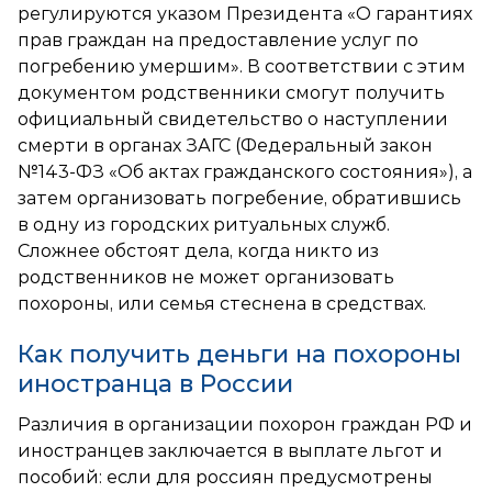
регулируются указом Президента «О гарантиях
прав граждан на предоставление услуг по
погребению умершим». В соответствии с этим
документом родственники смогут получить
официальный свидетельство о наступлении
смерти в органах ЗАГС (Федеральный закон
№143-ФЗ «Об актах гражданского состояния»), а
затем организовать погребение, обратившись
в одну из городских ритуальных служб.
Сложнее обстоят дела, когда никто из
родственников не может организовать
похороны, или семья стеснена в средствах.
Как получить деньги на похороны
иностранца в России
Различия в организации похорон граждан РФ и
иностранцев заключается в выплате льгот и
пособий: если для россиян предусмотрены