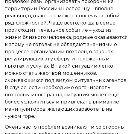
правовой базы,
организовать похороны
на
территории России иностранцу – вполне
реально, однако это может повлечь за собой
ряд сложностей. Чаще всего, когда в семье
происходит печальное событие – уход из
жизни близкого человека, родные оказываются
к этому не готовы: не обладают знаниями о
процессе организации похорон, о законах,
регулирующих эту сферу, и положенным
льготах и услугах. В такой ситуации легко
можно стать жертвой мошенников,
скрывающихся под видом ритуальных агентов.
В случае, если необходимо организовать
похороны иностранца, ситуация может еще
более усложниться и привлекать внимание
манипуляторов, желающих заработать на
чужом горе.
Очень часто проблем возникают и со стороны