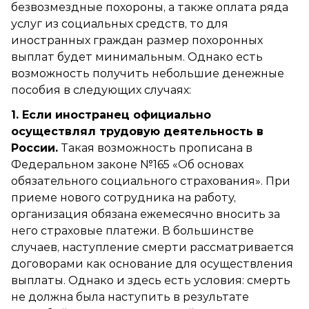
безвозмездные похороны, а также оплата ряда
услуг из социальных средств, то для
иностранных граждан размер похоронных
выплат будет минимальным. Однако есть
возможность получить небольшие денежные
пособия в следующих случаях:
1. Если иностранец официально
осуществлял трудовую деятельность в
России.
Такая возможность прописана в
Федеральном законе №165 «Об основах
обязательного социального страхования». При
приеме нового сотрудника на работу,
организация обязана ежемесячно вносить за
него страховые платежи. В большинстве
случаев, наступление смерти рассматривается
договорами как основание для осуществления
выплаты. Однако и здесь есть условия: смерть
не должна была наступить в результате