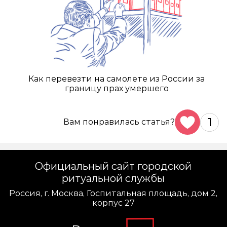
Как перевезти на самолете из России за
границу прах умершего
1
Вам понравилась статья?
Официальный сайт городской
ритуальной службы
Россия, г. Москва, Госпитальная площадь, дом 2,
корпус 27