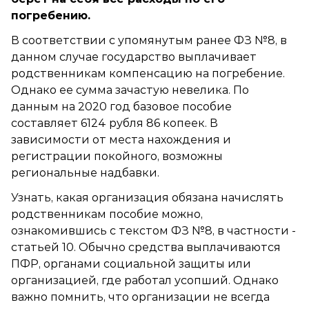
погребению.
В соответствии с упомянутым ранее ФЗ №8, в
данном случае государство выплачивает
родственникам компенсацию на погребение.
Однако ее сумма зачастую невелика. По
данным на 2020 год базовое пособие
составляет 6124 рубля 86 копеек. В
зависимости от места нахождения и
регистрации покойного, возможны
региональные надбавки.
Узнать, какая организация обязана начислять
родственникам пособие можно,
ознакомившись с текстом ФЗ №8, в частности -
статьей 10. Обычно средства выплачиваются
ПФР, органами социальной защиты или
организацией, где работал усопший. Однако
важно помнить, что организации не всегда