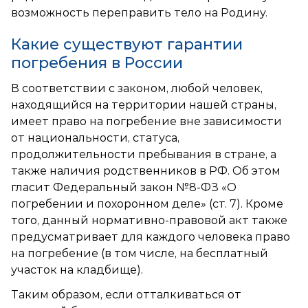
возможность переправить тело на Родину.
Какие существуют гарантии
погребения в России
В соответствии с законом, любой человек,
находящийся на территории нашей страны,
имеет право на погребение вне зависимости
от национальности, статуса,
продолжительности пребывания в стране, а
также наличия родственников в РФ. Об этом
гласит Федеральный закон №8-ФЗ «О
погребении и похоронном деле» (ст. 7). Кроме
того, данный нормативно-правовой акт также
предусматривает для каждого человека право
на погребение (в том числе, на бесплатный
участок на кладбище).
Таким образом, если отталкиваться от