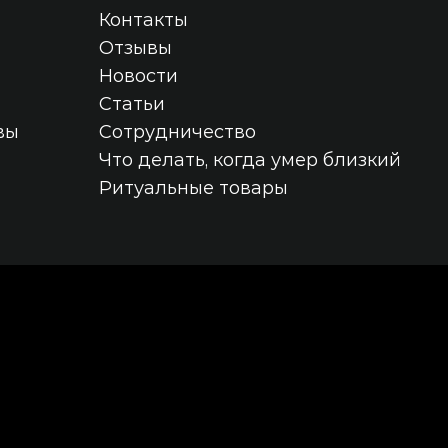
Контакты
Отзывы
Новости
Статьи
вы
Сотрудничество
Что делать, когда умер близкий
Ритуальные товары