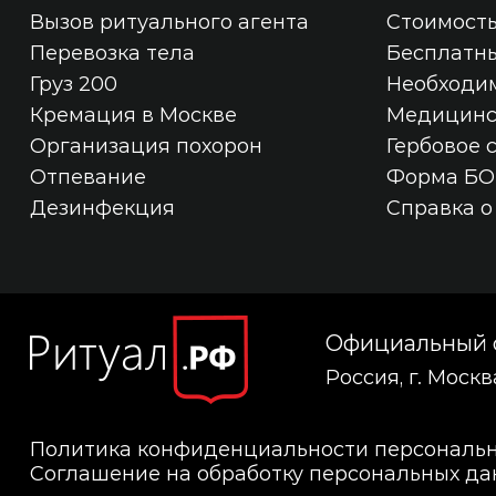
Вызов ритуального агента
Стоимость
Перевозка тела
Бесплатн
Груз 200
Необходи
Кремация в Москве
Медицинс
Организация похорон
Гербовое 
Отпевание
Форма БО
Дезинфекция
Справка о
Официальный с
Россия, г. Моск
Политика конфиденциальности персональ
Соглашение на обработку персональных да