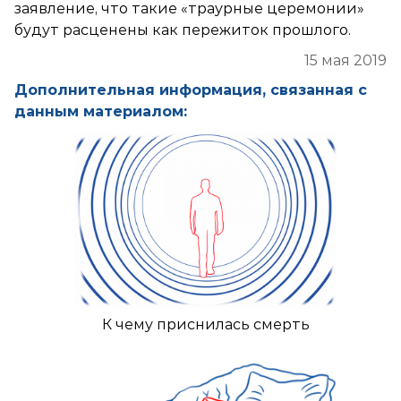
заявление, что такие «траурные церемонии»
будут расценены как пережиток прошлого.
15 мая 2019
Дополнительная информация, связанная с
данным материалом:
К чему приснилась смерть