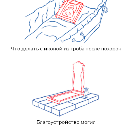
Что делать с иконой из гроба после похорон
Благоустройство могил