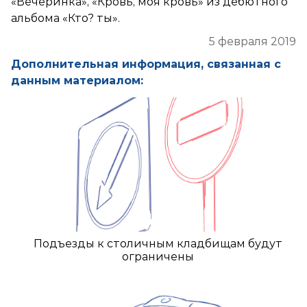
«Вечеринка», «Кровь, моя кровь» из дебютного
альбома «Кто? ты».
5 февраля 2019
Дополнительная информация, связанная с
данным материалом:
Подъезды к столичным кладбищам будут
ограничены