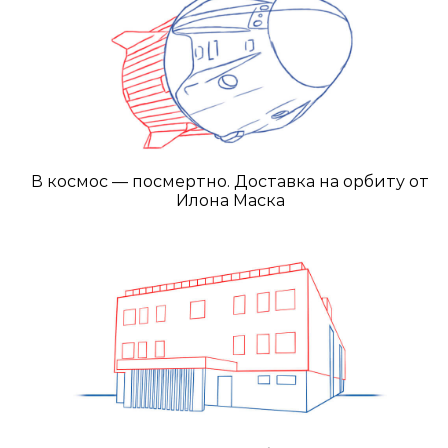
В космос — посмертно. Доставка на орбиту от
Илона Маска