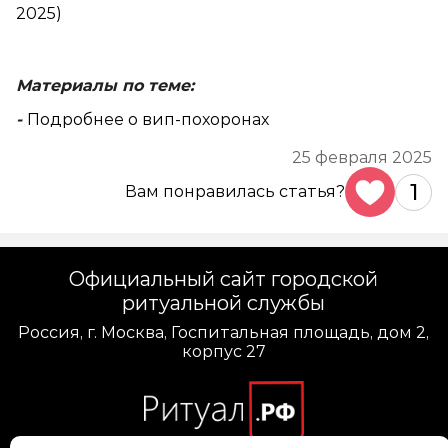
2025)
Материалы по теме:
-
Подробнее о вип-похоронах
25 февраля 2025
1
Вам понравилась статья?
Официальный сайт городской
ритуальной службы
Россия, г. Москва, Госпитальная площадь, дом 2,
корпус 27