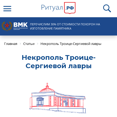
Круглосуточная справочная
ПЕРЕЧИСЛИМ 30% ОТ СТОИМОСТИ ПОХОРОН НА
8 (495) 100-31-15
ИЗГОТОВЛЕНИЕ ПАМЯТНИКА
Главная
Статьи
Некрополь Троице-Сергиевой лавры
Некрополь Троице-
Сергиевой лавры