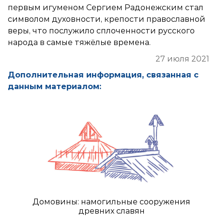
первым игуменом Сергием Радонежским стал
символом духовности, крепости православной
веры, что послужило сплоченности русского
народа в самые тяжёлые времена.
27 июля 2021
Дополнительная информация, связанная с
данным материалом:
Домовины: намогильные сооружения
древних славян