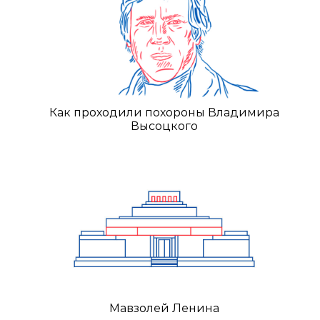
Как проходили похороны Владимира
Высоцкого
Мавзолей Ленина