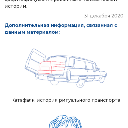
истории.
31 декабря 2020
Дополнительная информация, связанная с
данным материалом:
Катафалк: история ритуального транспорта