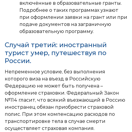
включённые в образовательные гранты.
Подробнее о таких программах узнают
при оформлении заявки на грант или при
подаче документов на заграничную
образовательную программу.
Случай третий: иностранный
турист умер, путешествуя по
России.
Непременное условие, без выполнения
которого виза на въезд в Российскую
Федерацию не может быть получена –
оформление страховки. Федеральный Закон
№114 гласит, что всякий въезжающий в Россию
иностранец обязан приобрести страховой
полис. При этом компенсацию расходов по
транспортировке тела в случае смерти
осуществляет страховая компания.