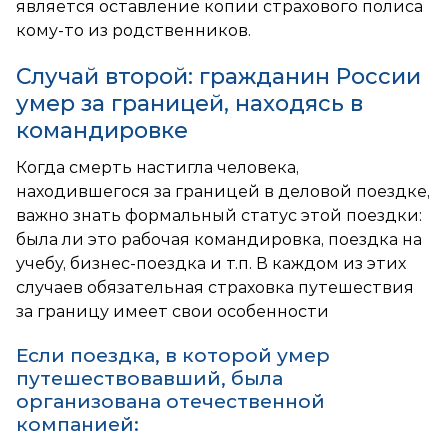
является оставление копии страхового полиса
кому-то из родственников.
Случай второй: гражданин России
умер за границей, находясь в
командировке
Когда смерть настигла человека,
находившегося за границей в деловой поездке,
важно знать формальный статус этой поездки:
была ли это рабочая командировка, поездка на
учебу, бизнес-поездка и т.п. В каждом из этих
случаев обязательная страховка путешествия
за границу имеет свои особенности
Если поездка, в которой умер
путешествовавший, была
организована отечественной
компанией: