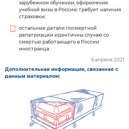
зарубежном обучении, оформление
учебной визы в Россию требует наличия
страховки;
остальные детали посмертной
репатриации идентичны случаю со
смертью работающего в России
иностранца.
6 апреля 2021
Дополнительная информация, связанная с
данным материалом: