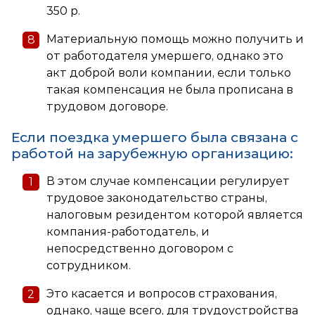
350 р.
Материальную помощь можно получить и
от работодателя умершего, однако это
акт доброй воли компании, если только
такая компенсация не была прописана в
трудовом договоре.
Если поездка умершего была связана с
работой на зарубежную организацию:
В этом случае компенсации регулирует
трудовое законодательство страны,
налоговым резидентом которой является
компания-работодатель, и
непосредственно договором с
сотрудником.
Это касается и вопросов страхования,
однако, чаще всего, для трудоустройства