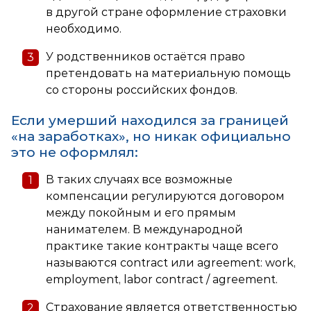
в другой стране оформление страховки
необходимо.
У родственников остаётся право
претендовать на материальную помощь
со стороны российских фондов.
Если умерший находился за границей
«на заработках», но никак официально
это не оформлял:
В таких случаях все возможные
компенсации регулируются договором
между покойным и его прямым
нанимателем. В международной
практике такие контракты чаще всего
называются contract или agreement: work,
employment, labor contract / agreement.
Страхование является ответственностью