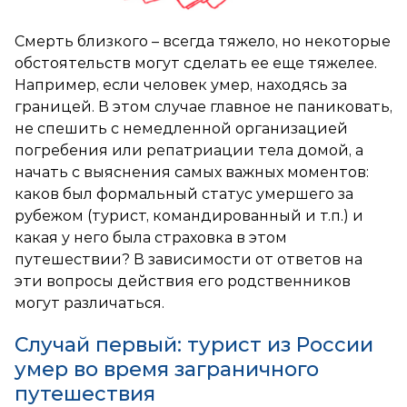
Смерть близкого – всегда тяжело, но некоторые
обстоятельств могут сделать ее еще тяжелее.
Например, если человек умер, находясь за
границей. В этом случае главное не паниковать,
не спешить с немедленной организацией
погребения или репатриации тела домой, а
начать с выяснения самых важных моментов:
каков был формальный статус умершего за
рубежом (турист, командированный и т.п.) и
какая у него была страховка в этом
путешествии? В зависимости от ответов на
эти вопросы действия его родственников
могут различаться.
Случай первый: турист из России
умер во время заграничного
путешествия