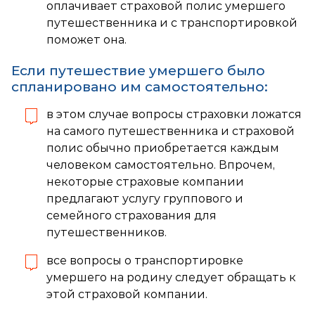
оплачивает страховой полис умершего
путешественника и с транспортировкой
поможет она.
Если путешествие умершего было
спланировано им самостоятельно:
в этом случае вопросы страховки ложатся
на самого путешественника и страховой
полис обычно приобретается каждым
человеком самостоятельно. Впрочем,
некоторые страховые компании
предлагают услугу группового и
семейного страхования для
путешественников.
все вопросы о транспортировке
умершего на родину следует обращать к
этой страховой компании.