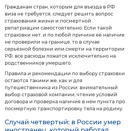
Гражданам стран, которым для въезда в РФ
виза не требуется, следует решить вопрос
страхования жизни и посмертной
репатриации самостоятельно. Если такой
страховки нет, и по любой причине её наличие
не проверили на границе, то в случае
серьёзной болезни или смерти на территории
РФ, все расходы ложатся исключительно на
родственников умершего.
Правила и рекомендации по выбору страховки
остаются такими же, как и для
путешественника из России: внимательный
выбор страховой компании, чтение условий
договора и проверка наличия в нём пункта про
посмертную транспортировку тела на родину.
Случай четвертый: в России умер
иностранец, который работал