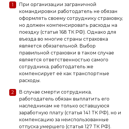
При организации заграничной
командировки работодатель не обязан
оформлять своему сотруднику страховку,
но должен компенсировать расходы на
поездку (статья 168 ТК РФ). Однако для
въезда во многие страны страховка
является обязательной. Выбор
правильной страховки в таком случае
является ответственностью самого
сотрудника, работодатель же
компенсирует её как транспортные
расходы.
В случае смерти сотрудника,
работодатель обязан выплатить его
наследникам не только оставшуюся
заработную плату (статья 141 ТК РФ), но и
компенсацию за неиспользованные
отпуска умершего (статья 127 ТК РФ).