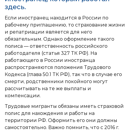
здесь.
Если иностранец находится в России по
рабочему приглашению, то страхование жизни
и репатриации является для него
обязательным. Однако оформление такого
полиса — ответственность российского
работодателя (статья 327 ТК РФ). На
работающего в России иностранца
распространяются положения Трудового
Кодекса (глава 50.1 ТК РФ), так что в случае его
смерти, родственники покойного могут
рассчитывать на те же выплаты и
компенсации.
Трудовые мигранты обязаны иметь страховой
полис для нахождения и работы на
территории РФ. Оформить его они должны
самостоятельно. Важно помнить, что с 2016 г.