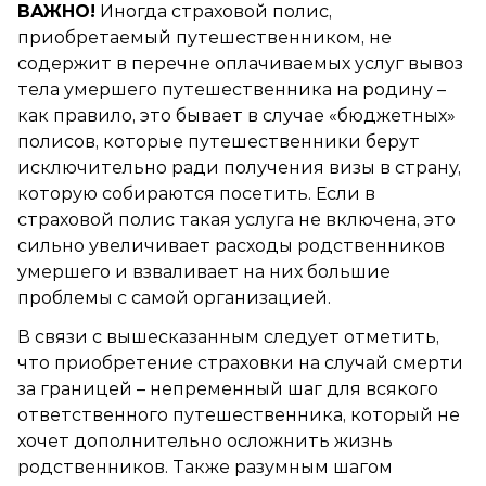
ВАЖНО!
Иногда страховой полис,
приобретаемый путешественником, не
содержит в перечне оплачиваемых услуг вывоз
тела умершего путешественника на родину –
как правило, это бывает в случае «бюджетных»
полисов, которые путешественники берут
исключительно ради получения визы в страну,
которую собираются посетить. Если в
страховой полис такая услуга не включена, это
сильно увеличивает расходы родственников
умершего и взваливает на них большие
проблемы с самой организацией.
В связи с вышесказанным следует отметить,
что приобретение страховки на случай смерти
за границей – непременный шаг для всякого
ответственного путешественника, который не
хочет дополнительно осложнить жизнь
родственников. Также разумным шагом