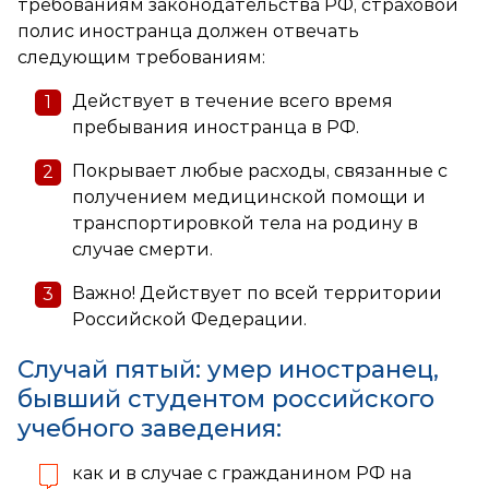
требованиям законодательства РФ, страховой
полис иностранца должен отвечать
следующим требованиям:
Действует в течение всего время
пребывания иностранца в РФ.
Покрывает любые расходы, связанные с
получением медицинской помощи и
транспортировкой тела на родину в
случае смерти.
Важно! Действует по всей территории
Российской Федерации.
Случай пятый: умер иностранец,
бывший студентом российского
учебного заведения:
как и в случае с гражданином РФ на