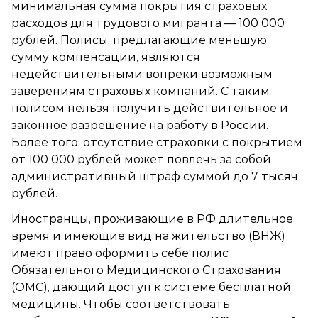
минимальная сумма покрытия страховых
расходов для трудового мигранта — 100 000
рублей. Полисы, предлагающие меньшую
сумму компенсации, являются
недействительными вопреки возможным
заверениям страховых компаний. С таким
полисом нельзя получить действительное и
законное разрешение на работу в России.
Более того, отсутствие страховки с покрытием
от 100 000 рублей может повлечь за собой
административный штраф суммой до 7 тысяч
рублей.
Иностранцы, проживающие в РФ длительное
время и имеющие вид на жительство (ВНЖ)
имеют право оформить себе полис
Обязательного Медицинского Страхования
(ОМС), дающий доступ к системе бесплатной
медицины. Чтобы соответствовать