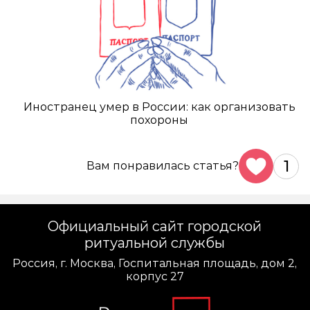
Иностранец умер в России: как организовать
похороны
1
Вам понравилась статья?
Официальный сайт городской
ритуальной службы
Россия, г. Москва, Госпитальная площадь, дом 2,
корпус 27