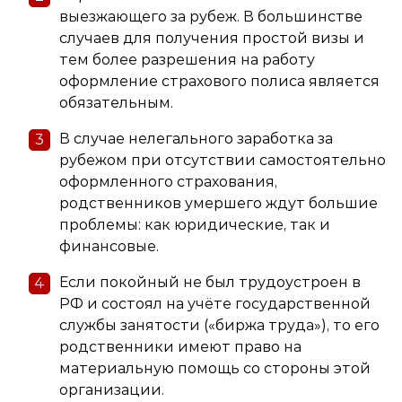
выезжающего за рубеж. В большинстве
случаев для получения простой визы и
тем более разрешения на работу
оформление страхового полиса является
обязательным.
В случае нелегального заработка за
рубежом при отсутствии самостоятельно
оформленного страхования,
родственников умершего ждут большие
проблемы: как юридические, так и
финансовые.
Если покойный не был трудоустроен в
РФ и состоял на учёте государственной
службы занятости («биржа труда»), то его
родственники имеют право на
материальную помощь со стороны этой
организации.