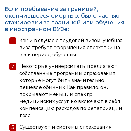
Если пребывание за границей,
окончившееся смертью, было частью
стажировки за границей или обучения
в иностранном ВУЗе:
Как и в случае с трудовой визой, учебная
виза требует оформления страховки на
весь период обучения.
Некоторые университеты предлагают
собственные программы страхования,
которые могут быть значительно
дешевле обычных. Как правило, они
покрывают меньший спектр
медицинских услуг, но включают в себя
компенсацию расходов по репатриации
тела.
Существуют и системы страхования,