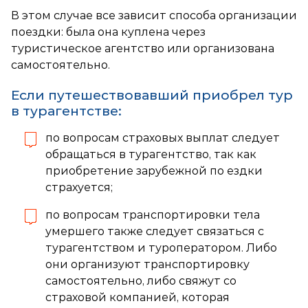
В этом случае все зависит способа организации
поездки: была она куплена через
туристическое агентство или организована
самостоятельно.
Если путешествовавший приобрел тур
в турагентстве:
по вопросам страховых выплат следует
обращаться в турагентство, так как
приобретение зарубежной по ездки
страхуется;
по вопросам транспортировки тела
умершего также следует связаться с
турагентством и туроператором. Либо
они организуют транспортировку
самостоятельно, либо свяжут со
страховой компанией, которая