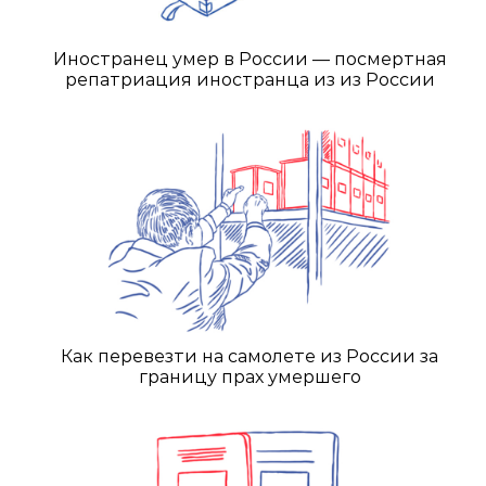
Иностранец умер в России — посмертная
репатриация иностранца из из России
Как перевезти на самолете из России за
границу прах умершего